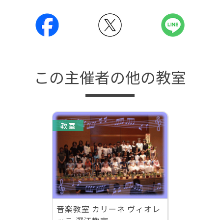
この主催者の他の教室
教室
音楽教室 カリーネ ヴィオレ