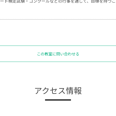
ード検定試験・コンクールなどの行事を通して、目標を持つこ
この教室に問い合わせる
アクセス情報