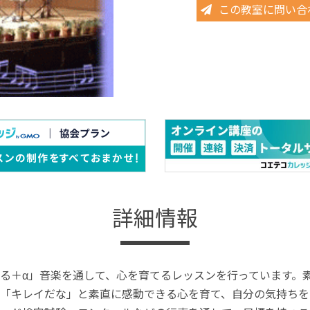
この教室に問い合
詳細情報
る＋α」音楽を通して、心を育てるレッスンを行っています。
「キレイだな」と素直に感動できる心を育て、自分の気持ちを