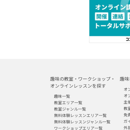
趣味の教室・ワークショップ・
趣味
オンラインレッスンを探す
オ
オ
趣味一覧
主
教室エリア一覧
教
教室ジャンル一覧
免
無料体験レッスンエリア一覧
ガ
無料体験レッスンジャンル一覧
外
ワークショップエリア一覧