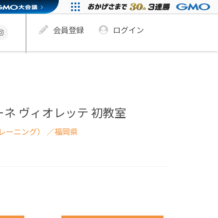
会員登録
ログイン
ーネ ヴィオレッテ 初教室
レーニング）
／福岡県