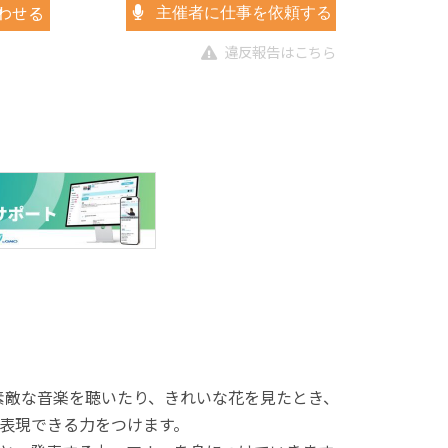
わせる
主催者に仕事を依頼する
違反報告はこちら
素敵な音楽を聴いたり、きれいな花を見たとき、
表現できる力をつけます。