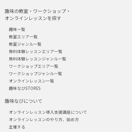
趣味の教室・ワークショップ・
オンラインレッスンを探す
趣味一覧
教室エリア一覧
教室ジャンル一覧
無料体験レッスンエリア一覧
無料体験レッスンジャンル一覧
ワークショップエリア一覧
ワークショップジャンル一覧
オンラインレッスン一覧
趣味なびSTORES
趣味なびについて
オンラインレッスン導入支援講座について
オンラインレッスンのやり方、始め方
主催する