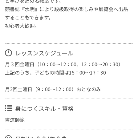
と学びを進める教室です。
競書誌『水明』により段級取得の楽しみや展覧会へ出品
することもできます。
初心者大歓迎。
レッスンスケジュール
月３回金曜日（10：00～12：00、13：00～20：30）
上記のうち、子どもの時間は15：00～17：30
月2回土曜日（9：00～12：00）おとなのみ
身につくスキル・資格
書道師範