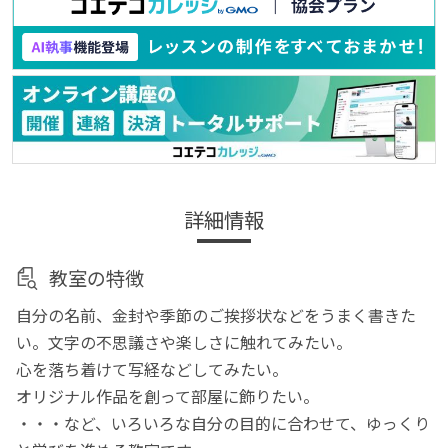
詳細情報
教室の特徴
自分の名前、金封や季節のご挨拶状などをうまく書きた
い。文字の不思議さや楽しさに触れてみたい。
心を落ち着けて写経などしてみたい。
オリジナル作品を創って部屋に飾りたい。
・・・など、いろいろな自分の目的に合わせて、ゆっくり