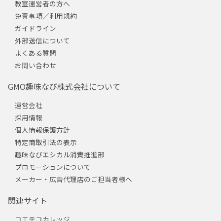
教室運営者の方へ
免責事項／利用規約
ガイドライン
外部送信について
よくある質問
お問い合わせ
GMO趣味なび株式会社について
運営会社
採用情報
個人情報保護方針
特定商取引法の表示
趣味なびエシカル消費推進部
プロモーションについて
メーカー・広告代理店のご担当者様へ
関連サイト
コエテコカレッジ