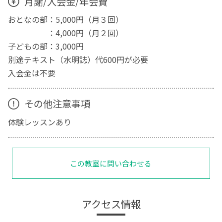
月謝/入会金/年会費
おとなの部：5,000円（月３回）
：4,000円（月２回）
子どもの部：3,000円
別途テキスト（水明誌）代600円が必要
入会金は不要
その他注意事項
体験レッスンあり
この教室に問い合わせる
アクセス情報