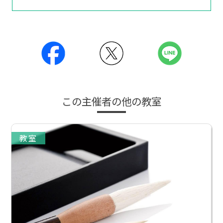
この主催者の他の教室
教室