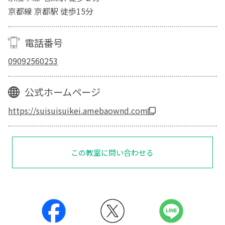
京都線 京都駅 徒歩15分
電話番号
09092560253
公式ホームページ
https://suisuisuikei.amebaownd.com
この教室に問い合わせる