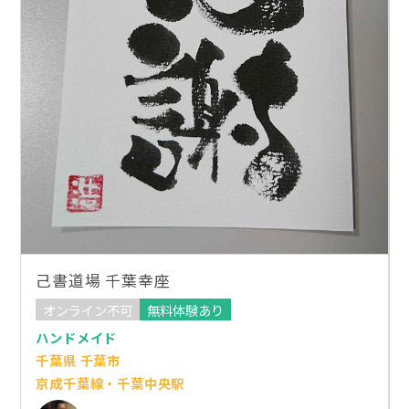
己書道場 千葉幸座
オンライン不可
無料体験あり
ハンドメイド
千葉県 千葉市
京成千葉線・千葉中央駅