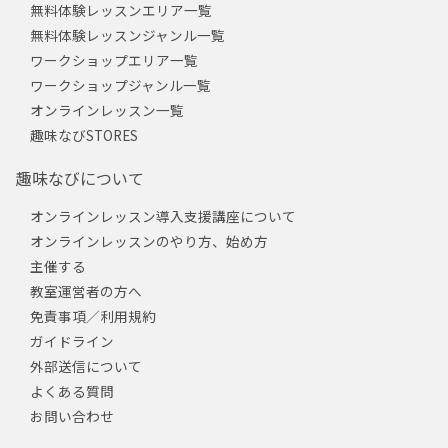
無料体験レッスンエリア一覧
無料体験レッスンジャンル一覧
ワークショップエリア一覧
ワークショップジャンル一覧
オンラインレッスン一覧
趣味なびSTORES
趣味なびについて
オンラインレッスン導入支援講座について
オンラインレッスンのやり方、始め方
主催する
教室運営者の方へ
免責事項／利用規約
ガイドライン
外部送信について
よくある質問
お問い合わせ