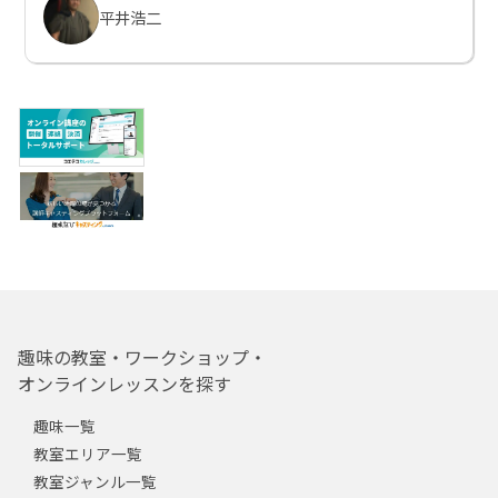
平井浩二
趣味の教室・ワークショップ・
オンラインレッスンを探す
趣味一覧
教室エリア一覧
教室ジャンル一覧