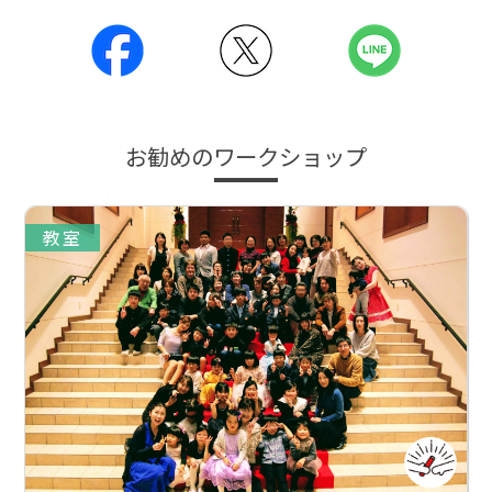
お勧めのワークショップ
教室