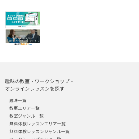
趣味の教室・ワークショップ・
オンラインレッスンを探す
趣味一覧
教室エリア一覧
教室ジャンル一覧
無料体験レッスンエリア一覧
無料体験レッスンジャンル一覧
ワークショップエリア一覧