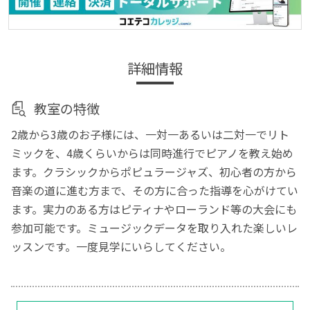
詳細情報
教室の特徴
2歳から3歳のお子様には、一対一あるいは二対一でリト
ミックを、4歳くらいからは同時進行でピアノを教え始め
ます。クラシックからポピュラージャズ、初心者の方から
音楽の道に進む方まで、その方に合った指導を心がけてい
ます。実力のある方はピティナやローランド等の大会にも
参加可能です。ミュージックデータを取り入れた楽しいレ
ッスンです。一度見学にいらしてください。