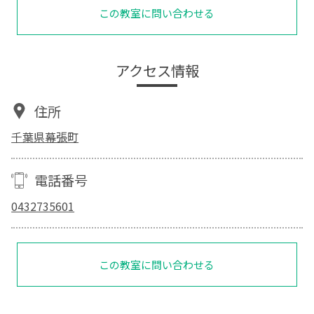
この教室に問い合わせる
アクセス情報
住所
千葉県幕張町
電話番号
0432735601
この教室に問い合わせる