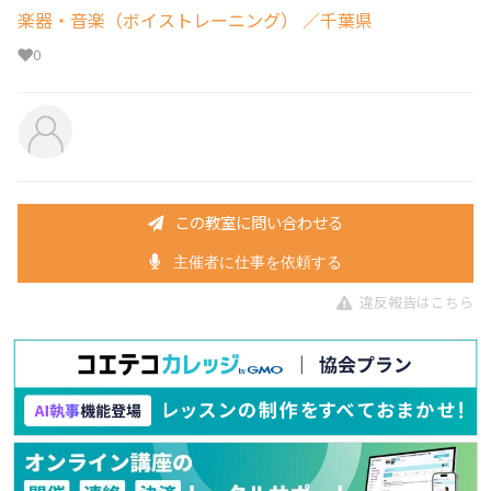
楽器・音楽（ボイストレーニング）
／千葉県
0
この教室に問い合わせる
主催者に仕事を依頼する
違反報告はこちら