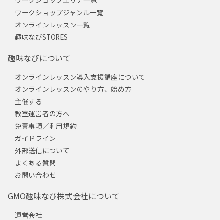
ワークショップジャンル一覧
オンラインレッスン一覧
趣味なびSTORES
趣味なびについて
オンラインレッスン導入支援講座について
オンラインレッスンのやり方、始め方
主催する
教室運営者の方へ
免責事項／利用規約
ガイドライン
外部送信について
よくある質問
お問い合わせ
GMO趣味なび株式会社について
運営会社