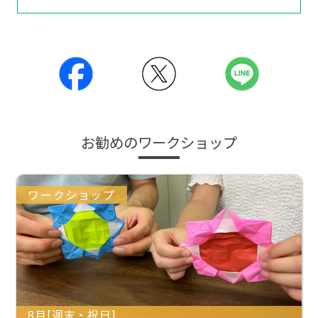
お勧めのワークショップ
ワークショップ
8月[週末・祝日]