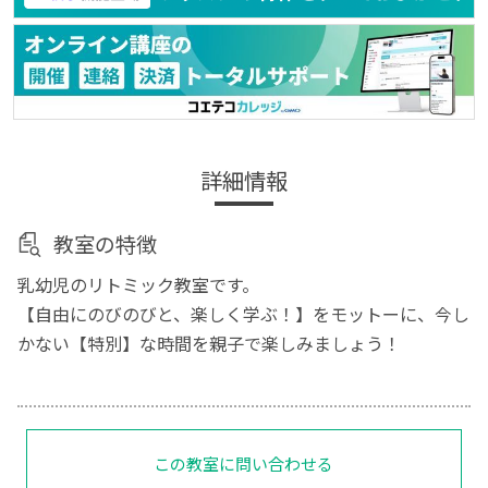
詳細情報
教室の特徴
乳幼児のリトミック教室です。
【自由にのびのびと、楽しく学ぶ！】をモットーに、今し
かない【特別】な時間を親子で楽しみましょう！
この教室に問い合わせる