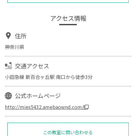
アクセス情報
住所
神奈川県
交通アクセス
小田急線 新百合ヶ丘駅 南口から徒歩3分
公式ホームページ
http://mies5432.amebaownd.com/
この教室に問い合わせる