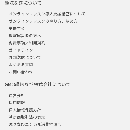
趣味なびについて
オンラインレッスン導入支援講座について
オンラインレッスンのやり方、始め方
主催する
教室運営者の方へ
免責事項／利用規約
ガイドライン
外部送信について
よくある質問
お問い合わせ
GMO趣味なび株式会社について
運営会社
採用情報
個人情報保護方針
特定商取引法の表示
趣味なびエシカル消費推進部