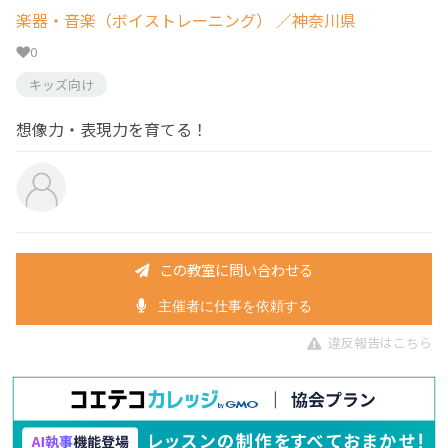
楽器・音楽（ボイストレーニング）
／神奈川県
0
キッズ向け
想像力・表現力を育てる！
この教室に問い合わせる
主催者に仕事を依頼する
違反報告はこちら