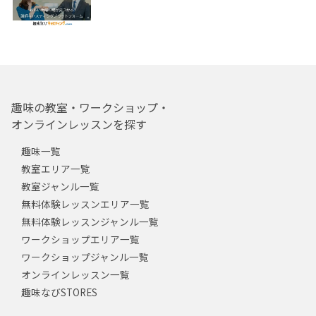
趣味の教室・ワークショップ・
オンラインレッスンを探す
趣味一覧
教室エリア一覧
教室ジャンル一覧
無料体験レッスンエリア一覧
無料体験レッスンジャンル一覧
ワークショップエリア一覧
ワークショップジャンル一覧
オンラインレッスン一覧
趣味なびSTORES