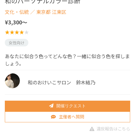
和のパーソナルカラー診断
文化・伝統
／ 東京都 江東区
¥3,300〜
女性向け
あなたに似合う色ってどんな色？一緒に似合う色を探しま
しょう。
和のおけいこサロン 鈴木結乃
開催リクエスト
主催者へ質問
違反報告はこちら