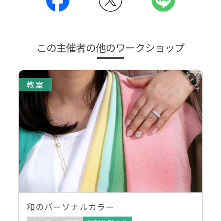
この主催者の他のワークショップ
教室
和のパーソナルカラー