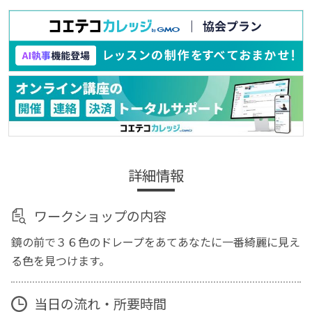
詳細情報
ワークショップの内容
鏡の前で３６色のドレープをあてあなたに一番綺麗に見え
る色を見つけます。
当日の流れ・所要時間