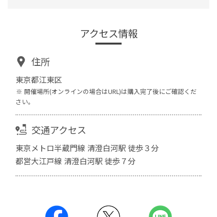
アクセス情報
住所
東京都江東区
開催場所(オンラインの場合はURL)は購入完了後にご確認くだ
さい。
交通アクセス
東京メトロ半蔵門線 清澄白河駅 徒歩３分
都営大江戸線 清澄白河駅 徒歩７分