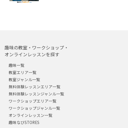
趣味の教室・ワークショップ・
オンラインレッスンを探す
趣味一覧
教室エリア一覧
教室ジャンル一覧
無料体験レッスンエリア一覧
無料体験レッスンジャンル一覧
ワークショップエリア一覧
ワークショップジャンル一覧
オンラインレッスン一覧
趣味なびSTORES