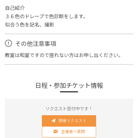
自己紹介
３６色のドレープで色診断をします。
似合う色を記名、撮影
その他注意事項
教室は和室ですので座れない方はお申し出ください。
日程・参加チケット情報
リクエスト受付中です！
開催リクエスト
主催者へ質問