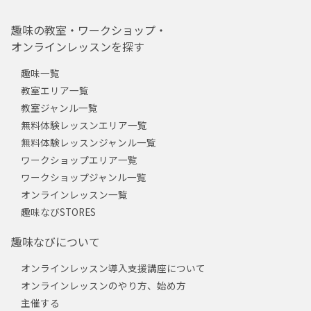
趣味の教室・ワークショップ・
オンラインレッスンを探す
趣味一覧
教室エリア一覧
教室ジャンル一覧
無料体験レッスンエリア一覧
無料体験レッスンジャンル一覧
ワークショップエリア一覧
ワークショップジャンル一覧
オンラインレッスン一覧
趣味なびSTORES
趣味なびについて
オンラインレッスン導入支援講座について
オンラインレッスンのやり方、始め方
主催する