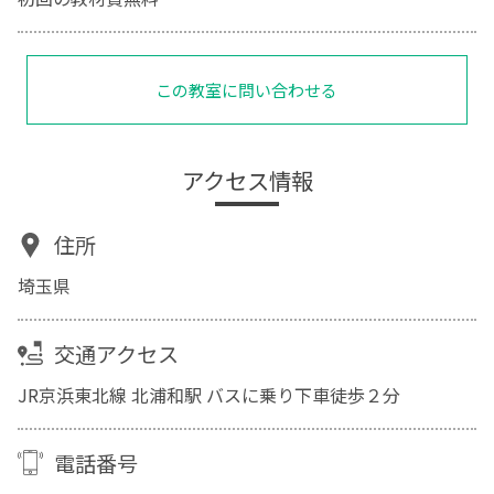
この教室に問い合わせる
アクセス情報
住所
埼玉県
交通アクセス
JR京浜東北線 北浦和駅 バスに乗り下車徒歩２分
電話番号