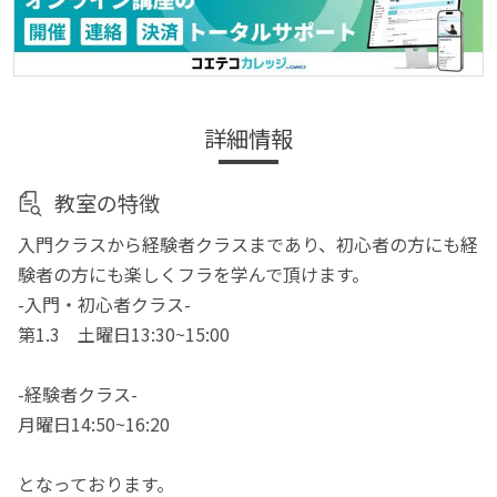
詳細情報
教室の特徴
入門クラスから経験者クラスまであり、初心者の方にも経
験者の方にも楽しくフラを学んで頂けます。
-入門・初心者クラス-
第1.3 土曜日13:30~15:00
-経験者クラス-
月曜日14:50~16:20
となっております。