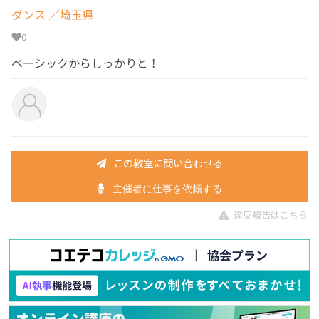
ダンス
／埼玉県
0
ベーシックからしっかりと！
この教室に問い合わせる
主催者に仕事を依頼する
違反報告はこちら