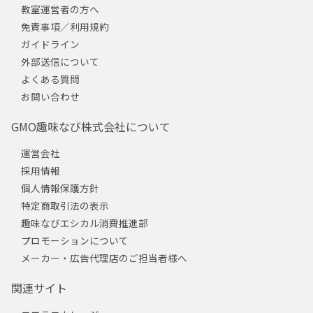
教室運営者の方へ
免責事項／利用規約
ガイドライン
外部送信について
よくある質問
お問い合わせ
GMO趣味なび株式会社について
運営会社
採用情報
個人情報保護方針
特定商取引法の表示
趣味なびエシカル消費推進部
プロモーションについて
メーカー・広告代理店のご担当者様へ
関連サイト