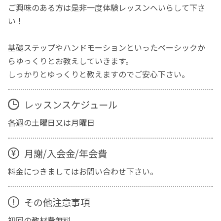
ご興味のある方は是非一度体験レッスンへいらして下さ
い！
基礎ステップやハンドモーションといったベーシックか
らゆっくりとお教えしていきます。
しっかりとゆっくりと教えますのでご安心下さい。
レッスンスケジュール
各週の土曜日又は月曜日
月謝/入会金/年会費
料金につきましてはお問い合わせ下さい。
その他注意事項
初回の教材費無料