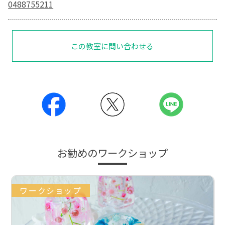
0488755211
この教室に問い合わせる
お勧めのワークショップ
ワークショップ