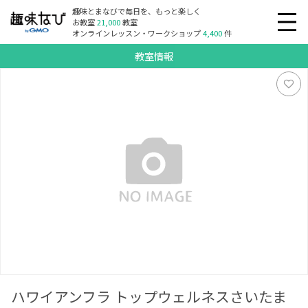
趣味とまなびで毎日を、もっと楽しく
お教室
21,000
教室
オンラインレッスン・ワークショップ
4,400
件
教室情報
ハワイアンフラ トップウェルネスさいたま
ハワイアンフラ トップウェルネスさいたま