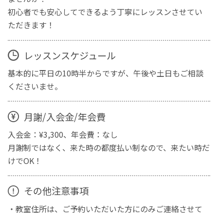
初心者でも安心してできるよう丁寧にレッスンさせてい
ただきます！
レッスンスケジュール
基本的に平日の10時半からですが、午後や土日もご相談
くださいませ。
月謝/入会金/年会費
入会金：¥3,300、年会費：なし
月謝制ではなく、来た時の都度払い制なので、来たい時だ
けでOK！
その他注意事項
・教室住所は、ご予約いただいた方にのみご連絡させて