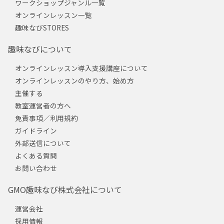
ワークショップジャンル一覧
オンラインレッスン一覧
趣味なびSTORES
趣味なびについて
オンラインレッスン導入支援講座について
オンラインレッスンのやり方、始め方
主催する
教室運営者の方へ
免責事項／利用規約
ガイドライン
外部送信について
よくある質問
お問い合わせ
GMO趣味なび株式会社について
運営会社
採用情報