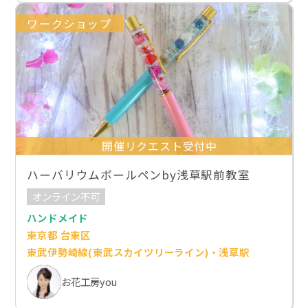
ワークショップ
開催リクエスト受付中
ハーバリウムボールペンby浅草駅前教室
オンライン不可
ハンドメイド
東京都 台東区
東武伊勢崎線(東武スカイツリーライン)・浅草駅
お花工房you