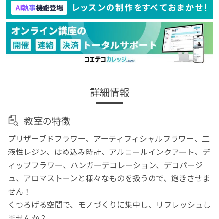
詳細情報
教室の特徴
プリザーブドフラワー、アーティフィシャルフラワー、二
液性レジン、はめ込み時計、アルコールインクアート、デ
ィップフラワー、ハンガーデコレーション、デコパージ
ュ、アロマストーンと様々なものを扱うので、飽きさせま
せん！
くつろげる空間で、モノづくりに集中し、リフレッシュし
ませんか？