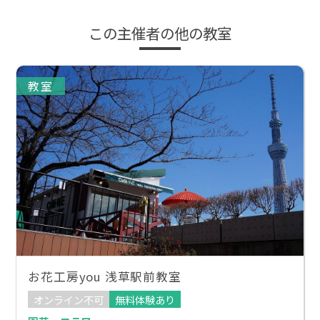
この主催者の他の教室
教室
お花工房you 浅草駅前教室
オンライン不可
無料体験あり