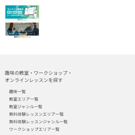
趣味の教室・ワークショップ・
オンラインレッスンを探す
趣味一覧
教室エリア一覧
教室ジャンル一覧
無料体験レッスンエリア一覧
無料体験レッスンジャンル一覧
ワークショップエリア一覧