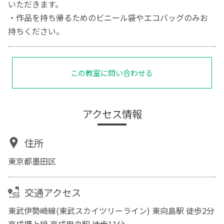
いただきます。
・作品を持ち帰るためのビニール袋やエコバッグのみお
持ちください。
この教室に問い合わせる
アクセス情報
住所
東京都墨田区
交通アクセス
東武伊勢崎線(東武スカイツリーライン) 東向島駅 徒歩2分