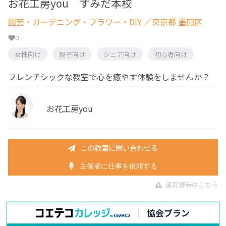
お花工房you すみだ本校
園芸・ガーデニング・フラワー・DIY
／東京都 墨田区
0
女性向け
親子向け
シニア向け
初心者向け
フレンチシックな教室で心を癒やす体験をしませんか？
お花工房you
この教室に問い合わせる
主催者に仕事を依頼する
違反報告はこちら