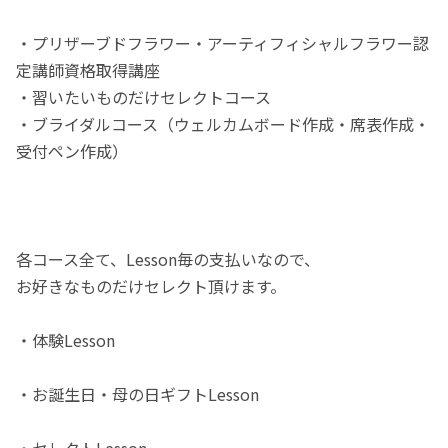
・プリザーブドフラワー・アーティフィシャルフラワー認
定講師資格取得講座
・習いたいものだけセレクトコース
・ブライダルコース（ウェルカムボード作成・席表作成・
受付ペン作成）
各コース全て、Lesson毎の支払いなので、
お好きなものだけセレクト頂けます。
・体験Lesson
・お誕生日・母の日ギフトLesson
・セレクトLesson