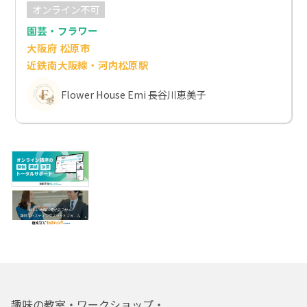
オンライン不可
園芸・フラワー
大阪府 松原市
近鉄南大阪線・河内松原駅
Flower House Emi 長谷川恵美子
趣味の教室・ワークショップ・