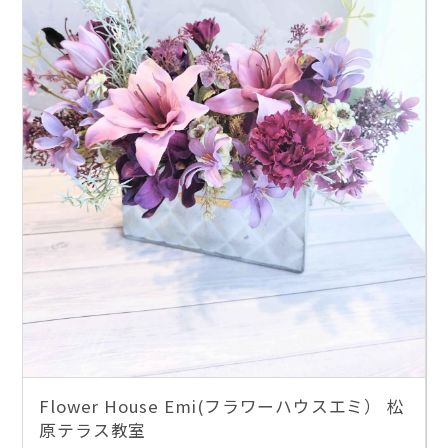
Flower House Emi(フラワーハウスエミ） 松
原テラス教室