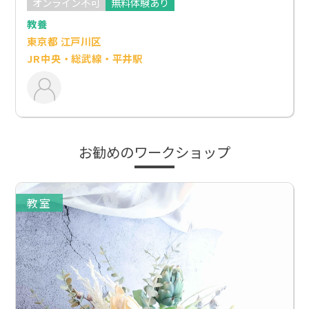
オンライン不可
無料体験あり
教養
東京都 江戸川区
JR中央・総武線・平井駅
お勧めのワークショップ
教室