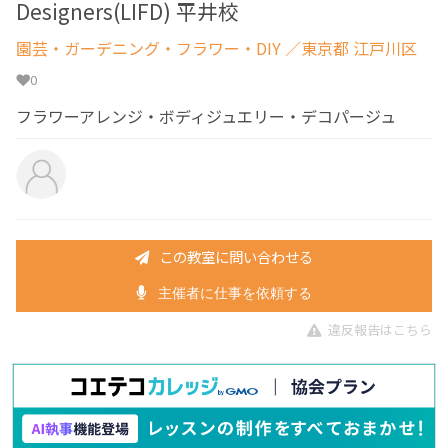
Designers(LIFD) 平井校
園芸・ガーデニング・フラワー・DIY
／東京都 江戸川区
0
フラワーアレンジ・ボディジュエリー・デコパージュ
この教室に問い合わせる
主催者に仕事を依頼する
違反報告はこちら