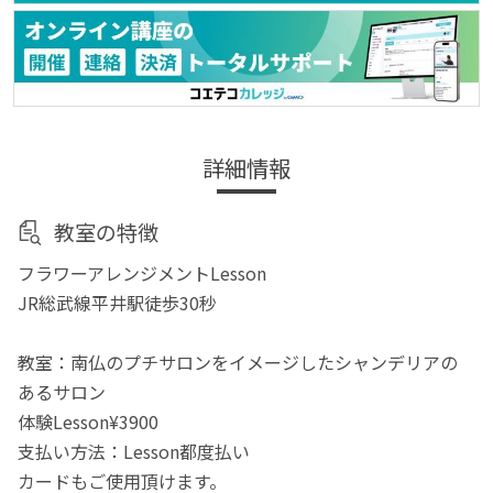
詳細情報
教室の特徴
フラワーアレンジメントLesson
JR総武線平井駅徒歩30秒
教室：南仏のプチサロンをイメージしたシャンデリアの
あるサロン
体験Lesson¥3900
支払い方法：Lesson都度払い
カードもご使用頂けます。