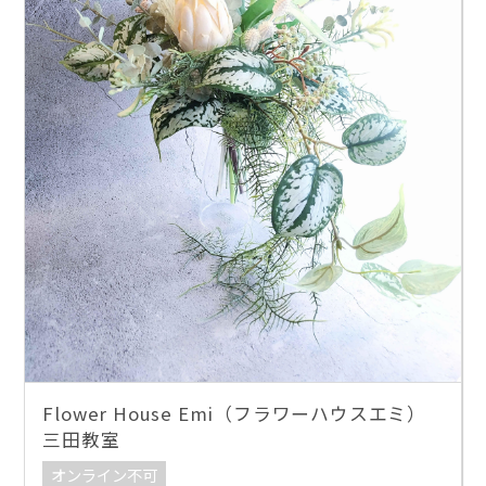
Flower House Emi（フラワーハウスエミ）
三田教室
オンライン不可