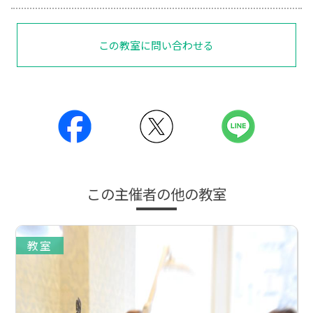
この教室に問い合わせる
この主催者の他の教室
教室