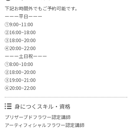
下記お時間外でもご予約可能です。
ーーー平日ーーー
①9:00~11:00
②16:00~18:00
③18:00~20:00
④20:00~22:00
ーーー土日祝ーーー
①8:00~10:00
②18:00~20:00
③19:00~21:00
④20:00~22:00
身につくスキル・資格
プリザーブドフラワー認定講師
アーティフィシャルフラワー認定講師