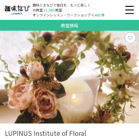
趣味とまなびで毎日を、もっと楽しく
お教室
21,000
教室
オンラインレッスン・ワークショップ
4,400
件
教室情報
LUPINUS Institute of Floral