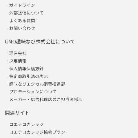
ガイドライン
外部送信について
よくある質問
お問い合わせ
GMO趣味なび株式会社について
運営会社
採用情報
個人情報保護方針
特定商取引法の表示
趣味なびエシカル消費推進部
プロモーションについて
メーカー・広告代理店のご担当者様へ
関連サイト
コエテコカレッジ
コエテコカレッジ協会プラン