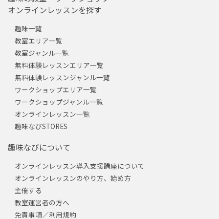
オンラインレッスンを探す
趣味一覧
教室エリア一覧
教室ジャンル一覧
無料体験レッスンエリア一覧
無料体験レッスンジャンル一覧
ワークショップエリア一覧
ワークショップジャンル一覧
オンラインレッスン一覧
趣味なびSTORES
趣味なびについて
オンラインレッスン導入支援講座について
オンラインレッスンのやり方、始め方
主催する
教室運営者の方へ
免責事項／利用規約