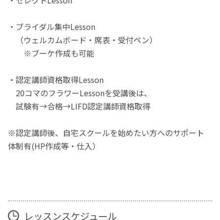
・ブライダル集中Lesson
（ウェルカムボード・席表・受付ペン）
※ブーケ作成も可能
・認定講師資格取得Lesson
20コマのフラワーLessonを受講後は、
試験有→合格→LIFD認定講師資格取得
※認定講師後、自宅スクールを始めたい方へのサポート
体制有(HP作成等・仕入）
レッスンスケジュール