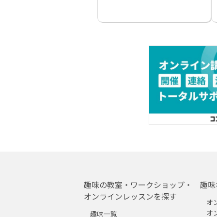
趣味の教室・ワークショップ・
趣味
オンラインレッスンを探す
オ
オ
趣味一覧