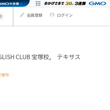
会員登録
ログイン
ENGLISH CLUB 宝塚校, テキサス
宝塚市