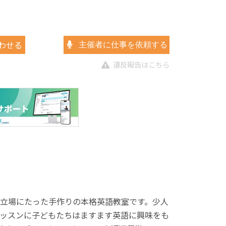
わせる
主催者に仕事を依頼する
違反報告はこちら
立場にたった手作りの本格英語教室です。少人
ッスンに子どもたちはますます英語に興味をも