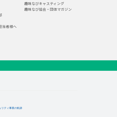
趣味なびキャスティング
趣味なび協会・団体マガジン
部
担当者様へ