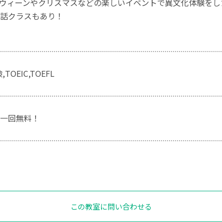
ウィーンやクリスマスなどの楽しいイベントで異文化体験をし
話クラスもあり！
TOEIC,TOEFL
一回無料！
この教室に問い合わせる