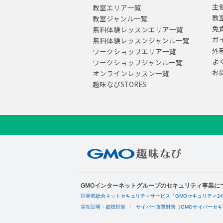
主
教室エリア一覧
教
教室ジャンル一覧
免
無料体験レッスンエリア一覧
ガ
無料体験レッスンジャンル一覧
外
ワークショップエリア一覧
よ
ワークショップジャンル一覧
お
オンラインレッスン一覧
趣味なびSTORES