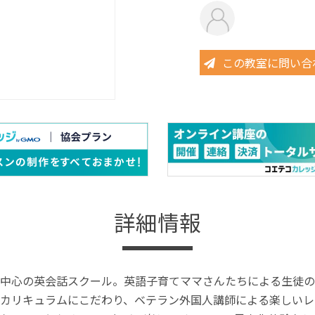
この教室に問い合
詳細情報
中心の英会話スクール。英語子育てママさんたちによる生徒の
カリキュラムにこだわり、ベテラン外国人講師による楽しいレ