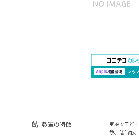
教室の特徴
宝塚で子ども
数、低価格、