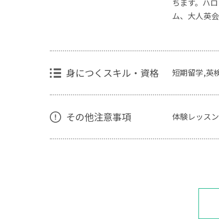
ちます。ハロ
ム、大人英会
身につくスキル・資格
短期留学,英検,
その他注意事項
体験レッスン