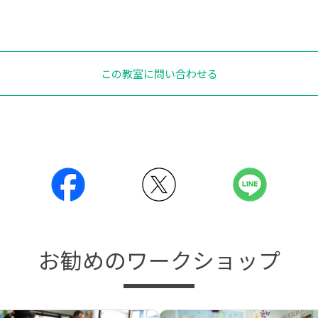
この教室に問い合わせる
お勧めのワークショップ