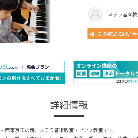
ステラ音楽教
この教室に問い合
詳細情報
・西東京市の境、ステラ音楽教室・ピアノ教室です。