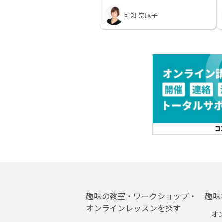
可知 奈尾子
趣味の教室・ワークショップ・
趣味
オンラインレッスンを探す
オ