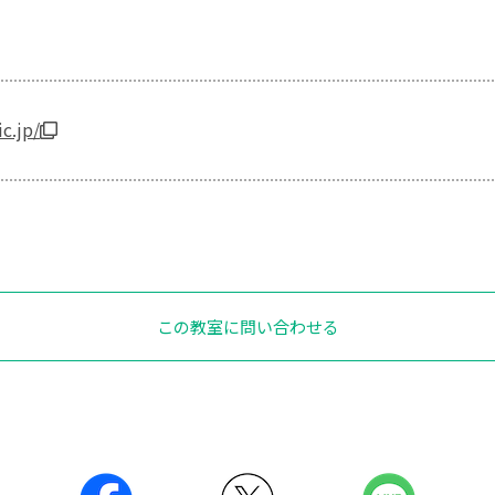
c.jp/
この教室に問い合わせる