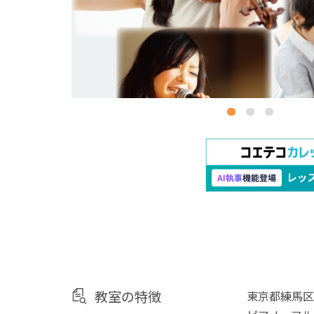
教室の特徴
東京都練馬区