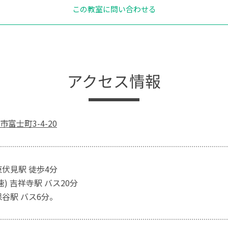
この教室に問い合わせる
アクセス情報
富士町3-4-20
東伏見駅 徒歩4分
速) 吉祥寺駅 バス20分
保谷駅 バス6分。