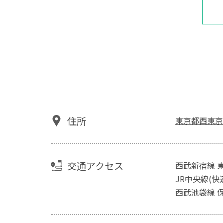
住所
東京都西東京市
交通アクセス
西武新宿線 
JR中央線(快
西武池袋線 