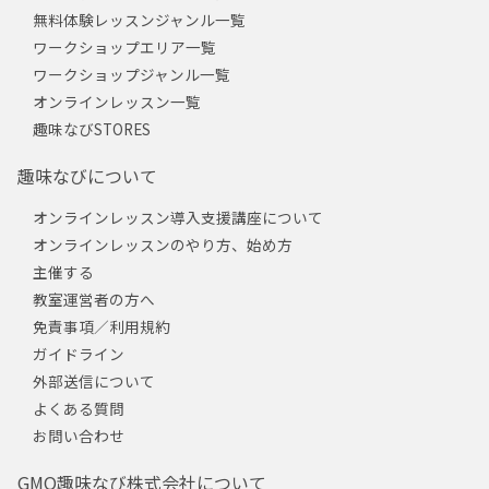
無料体験レッスンジャンル一覧
ワークショップエリア一覧
ワークショップジャンル一覧
オンラインレッスン一覧
趣味なびSTORES
趣味なびについて
オンラインレッスン導入支援講座について
オンラインレッスンのやり方、始め方
主催する
教室運営者の方へ
免責事項／利用規約
ガイドライン
外部送信について
よくある質問
お問い合わせ
GMO趣味なび株式会社について