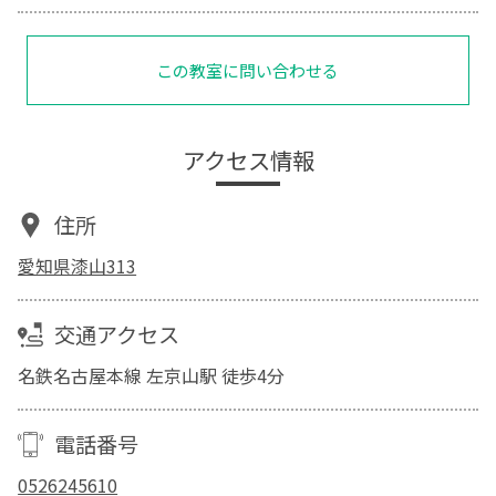
この教室に問い合わせる
アクセス情報
住所
愛知県漆山313
交通アクセス
名鉄名古屋本線 左京山駅 徒歩4分
電話番号
0526245610