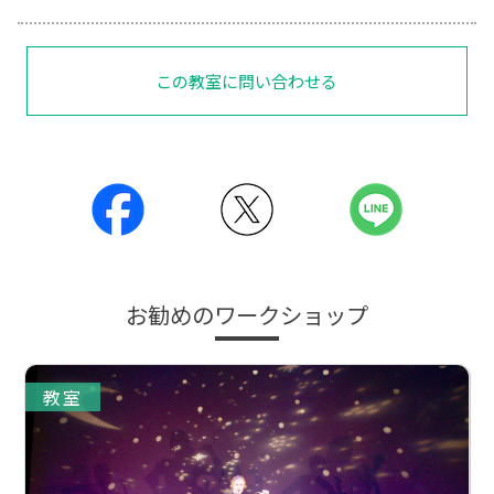
この教室に問い合わせる
お勧めのワークショップ
教室