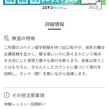
詳細情報
教室の特徴
二年間のスペイン留学経験を持つ出口和子が、長年の舞台
女優経験を生かし、観る者にいかに訴えるかという視点
を大切にした表現力豊かな振付を教えます。音楽は使うこ
とはもちろん、きちんとしたカウントに基づいて振付を
説明し、カンテ（歌）を歌いながら指導します。
その他注意事項
体験レッスン一回無料！