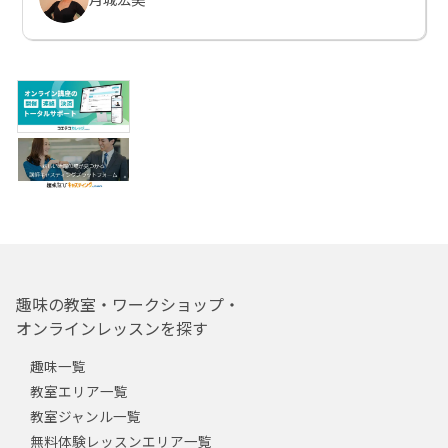
趣味の教室・ワークショップ・
オンラインレッスンを探す
趣味一覧
教室エリア一覧
教室ジャンル一覧
無料体験レッスンエリア一覧