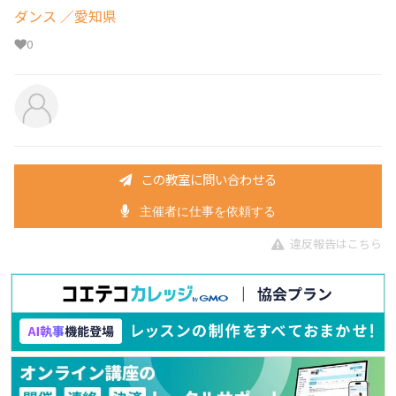
ダンス
／愛知県
0
この教室に問い合わせる
主催者に仕事を依頼する
違反報告はこちら