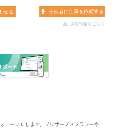
わせる
主催者に仕事を依頼する
違反報告はこちら
フォローいたします。プリザーブドフラワーや