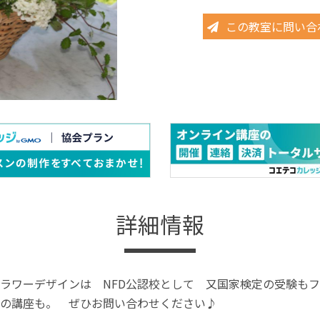
この教室に問い合
詳細情報
ラワーデザインは NFD公認校として 又国家検定の受験も
の講座も。 ぜひお問い合わせください♪