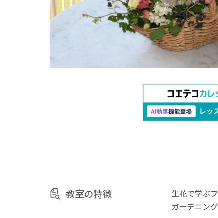
教室の特徴
生花で学ぶフ
ガーデニング