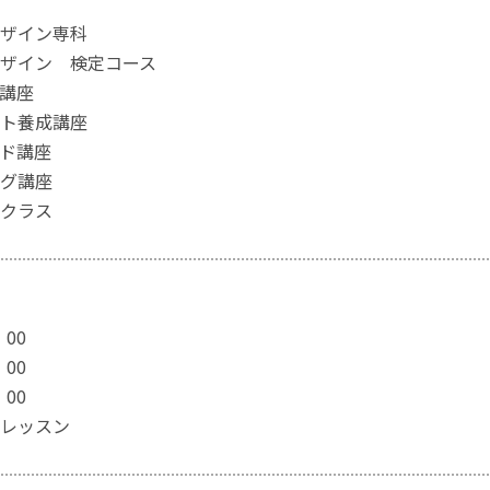
ザイン専科
ザイン 検定コース
講座
ト養成講座
ド講座
グ講座
クラス
：00
：00
：00
レッスン