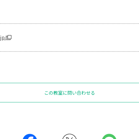
.jp/
この教室に問い合わせる