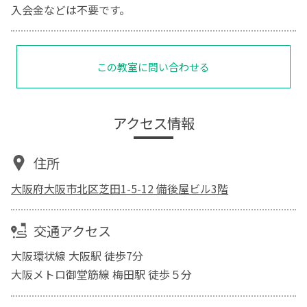
入会金などは不要です。
この教室に問い合わせる
アクセス情報
住所
大阪府大阪市北区芝田1-5-12 備後屋ビル3階
交通アクセス
大阪環状線 大阪駅 徒歩7分
大阪メトロ御堂筋線 梅田駅 徒歩５分