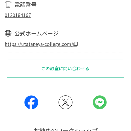
電話番号
0120184167
公式ホームページ
https://utataneya-college.com/
この教室に問い合わせる
お勧めのワークショップ