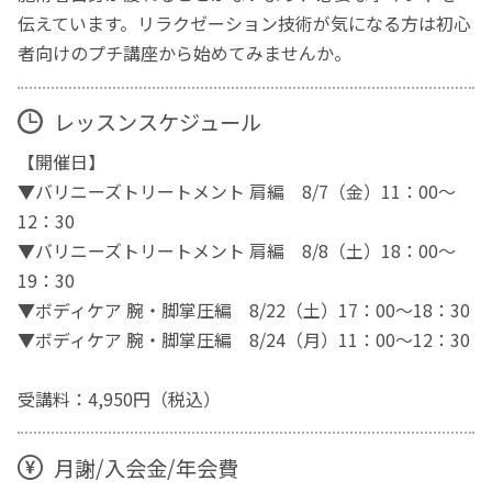
伝えています。リラクゼーション技術が気になる方は初心
者向けのプチ講座から始めてみませんか。
レッスンスケジュール
【開催日】
▼バリニーズトリートメント 肩編 8/7（金）11：00～
12：30
▼バリニーズトリートメント 肩編 8/8（土）18：00～
19：30
▼ボディケア 腕・脚掌圧編 8/22（土）17：00～18：30
▼ボディケア 腕・脚掌圧編 8/24（月）11：00～12：30
受講料：4,950円（税込）
月謝/入会金/年会費