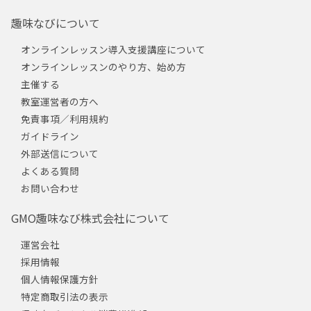
趣味なびについて
オンラインレッスン導入支援講座について
オンラインレッスンのやり方、始め方
主催する
教室運営者の方へ
免責事項／利用規約
ガイドライン
外部送信について
よくある質問
お問い合わせ
GMO趣味なび株式会社について
運営会社
採用情報
個人情報保護方針
特定商取引法の表示