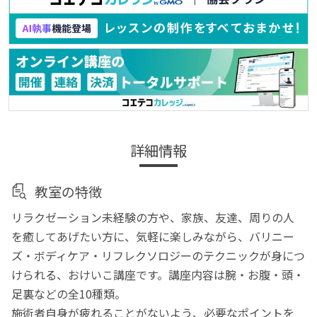
詳細情報
教室の特徴
リラクゼーション未経験の方や、家族、友達、周りの人
を癒してあげたい方に、気軽に楽しみながら、バリニー
ズ・ボディケア・リフレクソロジーのテクニックが身につ
けられる、おけいこ講座です。講座内容は腕・お腹・頭・
足裏などの全10種類。
施術者自身が疲れることがないよう、必要なポイントを