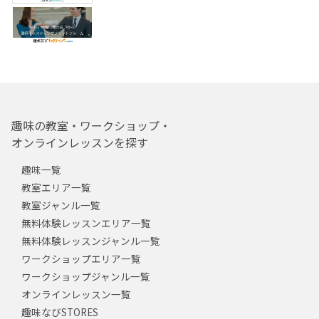
趣味の教室・ワークショップ・
オンラインレッスンを探す
趣味一覧
教室エリア一覧
教室ジャンル一覧
無料体験レッスンエリア一覧
無料体験レッスンジャンル一覧
ワークショップエリア一覧
ワークショップジャンル一覧
オンラインレッスン一覧
趣味なびSTORES