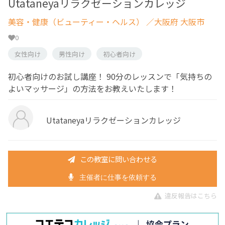
Utataneyaリラクゼーションカレッジ
美容・健康（ビューティー・ヘルス）
／大阪府 大阪市
0
女性向け
男性向け
初心者向け
初心者向けのお試し講座！ 90分のレッスンで「気持ちの
よいマッサージ」の方法をお教えいたします！
Utataneyaリラクゼーションカレッジ
この教室に問い合わせる
主催者に仕事を依頼する
違反報告はこちら