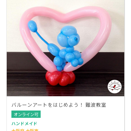
バルーンアートをはじめよう！ 難波教室
オンライン可
ハンドメイド
大阪府 大阪市