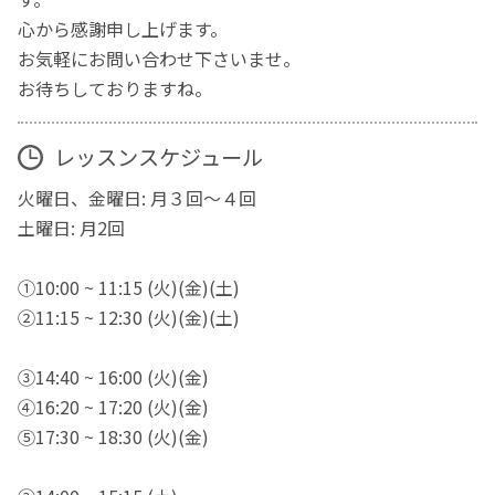
心から感謝申し上げます。
お気軽にお問い合わせ下さいませ。
お待ちしておりますね。
レッスンスケジュール
火曜日、金曜日: 月３回〜４回
土曜日: 月2回
①10:00 ~ 11:15 (火)(金)(土)
②11:15 ~ 12:30 (火)(金)(土)
③14:40 ~ 16:00 (火)(金)
④16:20 ~ 17:20 (火)(金)
⑤17:30 ~ 18:30 (火)(金)