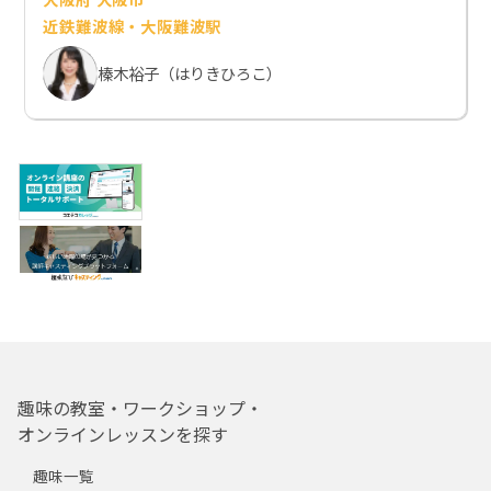
近鉄難波線・大阪難波駅
榛木裕子（はりきひろこ）
趣味の教室・ワークショップ・
オンラインレッスンを探す
趣味一覧