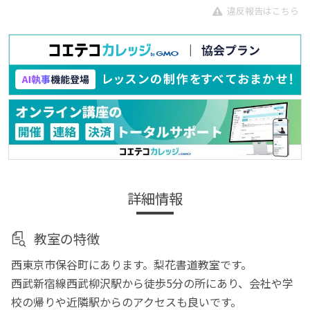
違反報告はこちら
詳細情報
教室の特徴
西東京市保谷町にあります。梨花書道教室です。
西武新宿線西武柳沢駅から徒歩5分の所にあり、会社や学
校の帰りや近隣駅からのアクセスも良いです。