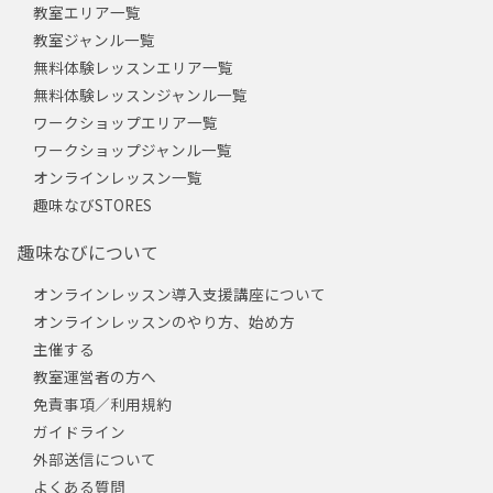
教室エリア一覧
教室ジャンル一覧
無料体験レッスンエリア一覧
無料体験レッスンジャンル一覧
ワークショップエリア一覧
ワークショップジャンル一覧
オンラインレッスン一覧
趣味なびSTORES
趣味なびについて
オンラインレッスン導入支援講座について
オンラインレッスンのやり方、始め方
主催する
教室運営者の方へ
免責事項／利用規約
ガイドライン
外部送信について
よくある質問