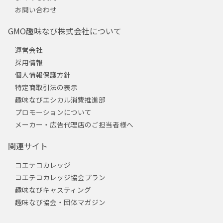
お問い合わせ
GMO趣味なび株式会社について
運営会社
採用情報
個人情報保護方針
特定商取引法の表示
趣味なびエシカル消費推進部
プロモーションについて
メーカー・広告代理店のご担当者様へ
関連サイト
コエテコカレッジ
コエテコカレッジ協会プラン
趣味なびキャスティング
趣味なび協会・団体マガジン