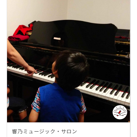
響乃ミュージック・サロン