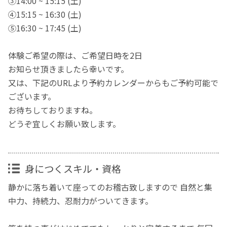
③14:00 ~ 15:15 (土)
④15:15 ~ 16:30 (土)
⑤16:30 ~ 17:45 (土)
体験ご希望の際は、ご希望日時を2日
お知らせ頂きましたら幸いです。
又は、下記のURLより予約カレンダーからもご予約可能で
ございます。
お待ちしておりますね。
どうぞ宜しくお願い致します。
身につくスキル・資格
静かに落ち着いて座ってのお稽古致しますので 自然と集
中力、持続力、忍耐力がついてきます。