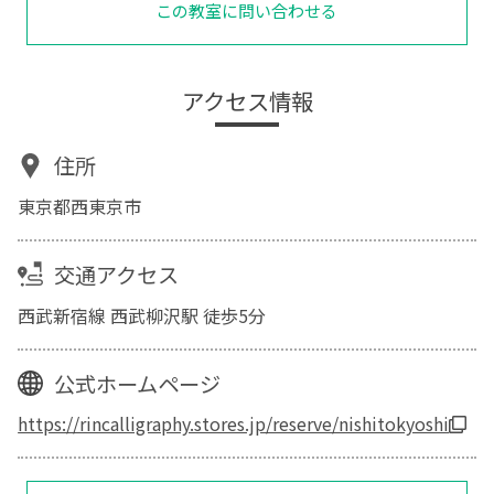
この教室に問い合わせる
アクセス情報
住所
東京都西東京市
交通アクセス
西武新宿線 西武柳沢駅 徒歩5分
公式ホームページ
https://rincalligraphy.stores.jp/reserve/nishitokyoshi