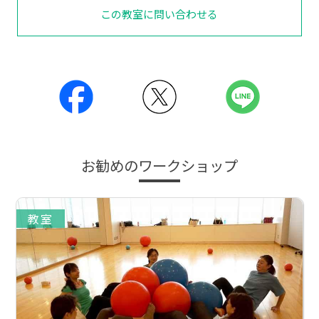
この教室に問い合わせる
お勧めのワークショップ
教室