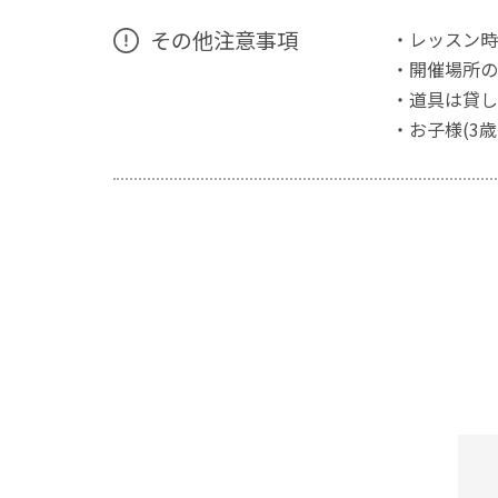
その他注意事項
・レッスン時
・開催場所の
・道具は貸し
・お子様(3