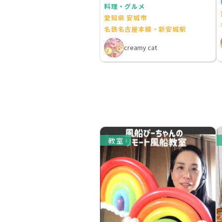
料理・グルメ
愛知県 安城市
名鉄名古屋本線・新安城駅
creamy cat
教室