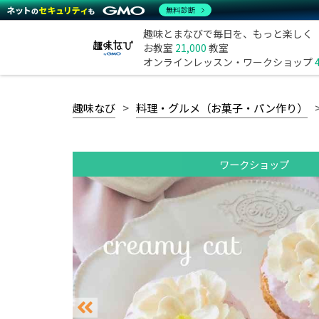
無料診断
趣味とまなびで毎日を、もっと楽しく
お教室
21,000
教室
オンラインレッスン・ワークショップ
趣味なび
料理・グルメ（お菓子・パン作り）
ワークショップ