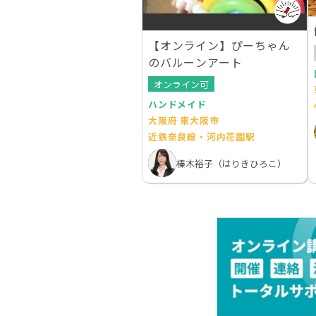
【オンライン】ぴーちゃん
のバルーンアート
オンライン可
ハンドメイド
大阪府 東大阪市
近鉄奈良線・河内花園駅
榛木裕子（はりきひろこ）