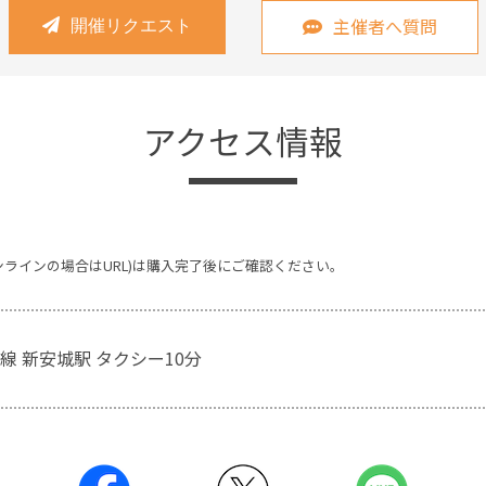
主催者へ質問
開催リクエスト
アクセス情報
ンラインの場合はURL)は購入完了後にご確認ください。
線 新安城駅 タクシー10分