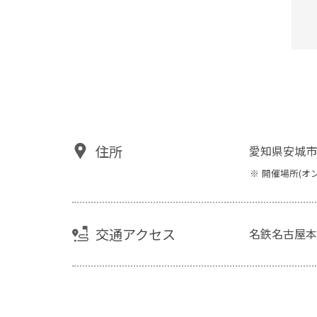
住所
愛知県安城市
開催場所(オ
交通アクセス
名鉄名古屋本