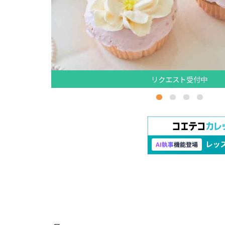
リクエスト受付中