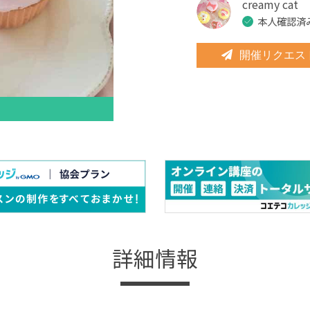
creamy cat
本人確認済
開催リクエス
詳細情報