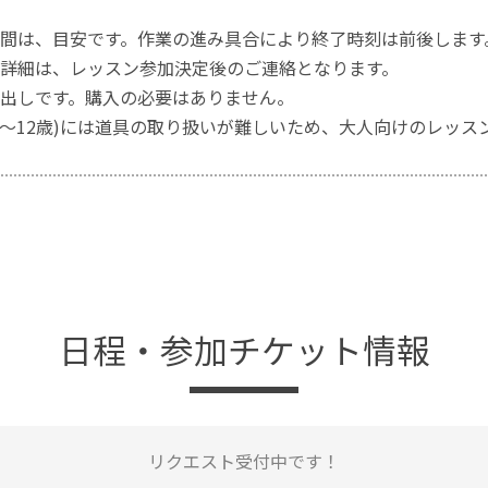
間は、目安です。作業の進み具合により終了時刻は前後します
詳細は、レッスン参加決定後のご連絡となります。
出しです。購入の必要はありません。
歳〜12歳)には道具の取り扱いが難しいため、大人向けのレッス
日程・参加チケット情報
リクエスト受付中です！