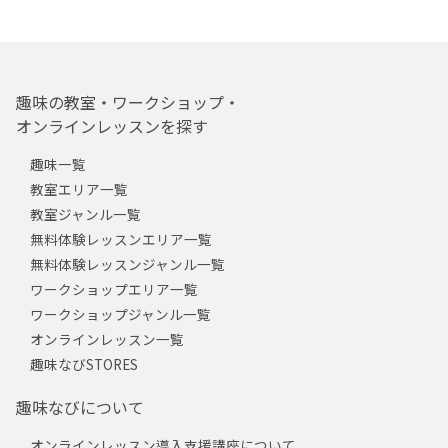
趣味の教室・ワークショップ・
オンラインレッスンを探す
趣味一覧
教室エリア一覧
教室ジャンル一覧
無料体験レッスンエリア一覧
無料体験レッスンジャンル一覧
ワークショップエリア一覧
ワークショップジャンル一覧
オンラインレッスン一覧
趣味なびSTORES
趣味なびについて
オンラインレッスン導入支援講座について