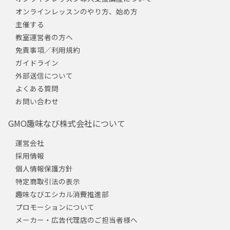
オンラインレッスンのやり方、始め方
主催する
教室運営者の方へ
免責事項／利用規約
ガイドライン
外部送信について
よくある質問
お問い合わせ
GMO趣味なび株式会社について
運営会社
採用情報
個人情報保護方針
特定商取引法の表示
趣味なびエシカル消費推進部
プロモーションについて
メーカー・広告代理店のご担当者様へ