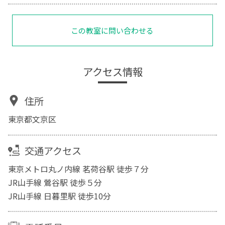
この教室に問い合わせる
アクセス情報
住所
東京都文京区
交通アクセス
東京メトロ丸ノ内線 茗荷谷駅 徒歩７分
JR山手線 鶯谷駅 徒歩５分
JR山手線 日暮里駅 徒歩10分