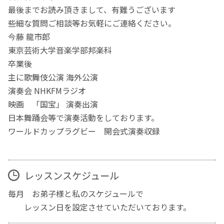
最後までお読み頂きまして、有難うございます
些細な質問ご相談等お気軽にご連絡ください。
今藤 龍市郎
東京芸術大学音楽学部邦楽科
卒業後
主に歌舞伎公演 海外公演
演奏会 NHKFMラジオ
映画 「国宝」 演奏出演
日本舞踊会等で演奏活動をしております。
ワールドカップラグビー 開会式演奏収録
レッスンスケジュール
毎月 お弟子様と私のスケジュールで
レッスン日を設定させていただいております。