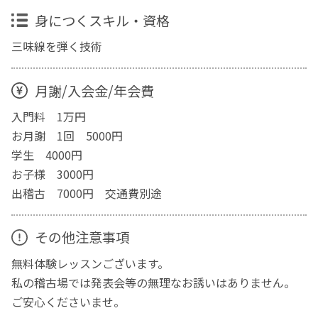
身につくスキル・資格
三味線を弾く技術
月謝/入会金/年会費
入門料 1万円
お月謝 1回 5000円
学生 4000円
お子様 3000円
出稽古 7000円 交通費別途
その他注意事項
無料体験レッスンございます。
私の稽古場では発表会等の無理なお誘いはありません。
ご安心くださいませ。