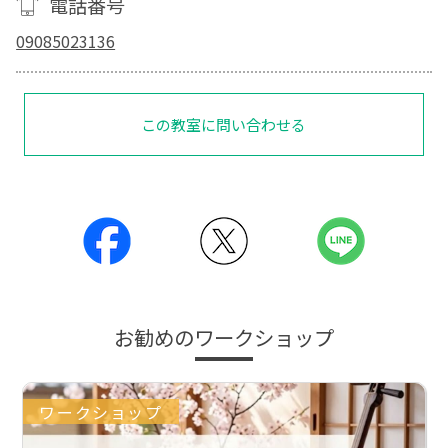
電話番号
09085023136
この教室に問い合わせる
お勧めのワークショップ
ワークショップ