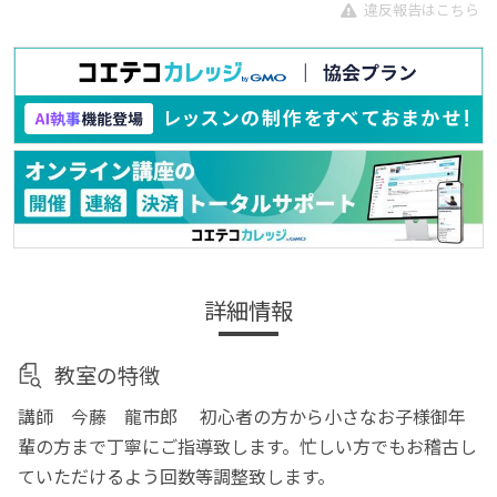
違反報告はこちら
詳細情報
教室の特徴
講師 今藤 龍市郎 初心者の方から小さなお子様御年
輩の方まで丁寧にご指導致します。忙しい方でもお稽古し
ていただけるよう回数等調整致します。