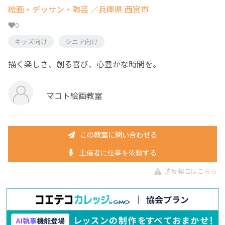
絵画・デッサン・陶芸
／兵庫県 西宮市
0
キッズ向け
シニア向け
描く楽しさ、創る喜び、心豊かな時間を。
マコト絵画教室
この教室に問い合わせる
主催者に仕事を依頼する
違反報告はこちら