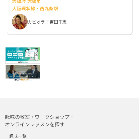
大阪府 大阪市
大阪環状線・西九条駅
カピオラニ吉田千恵
趣味の教室・ワークショップ・
オンラインレッスンを探す
趣味一覧