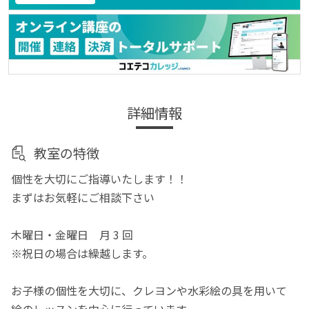
詳細情報
教室の特徴
個性を大切にご指導いたします！！
まずはお気軽にご相談下さい
木曜日・金曜日 月 3 回
※祝日の場合は繰越します。
お子様の個性を大切に、クレヨンや水彩絵の具を用いて
絵のレッスンを中心に行っています