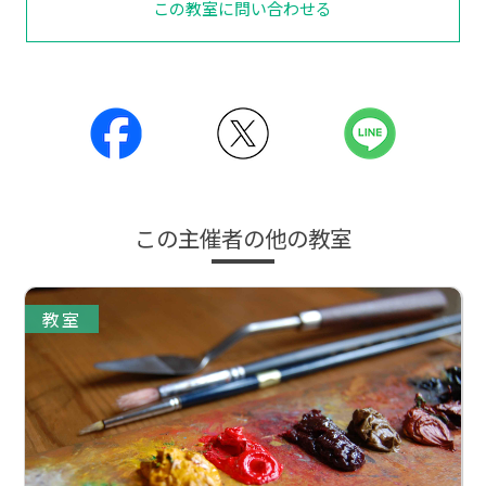
この教室に問い合わせる
この主催者の他の教室
教室