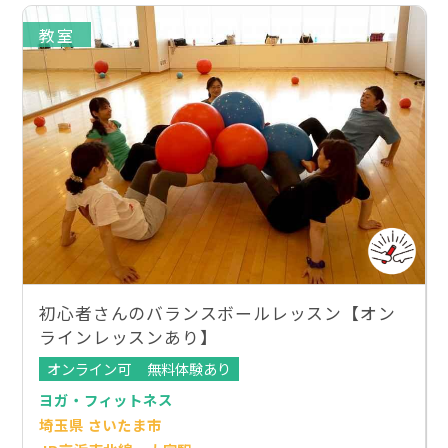
教室
初心者さんのバランスボールレッスン【オン
ラインレッスンあり】
オンライン可
無料体験あり
ヨガ・フィットネス
埼玉県 さいたま市