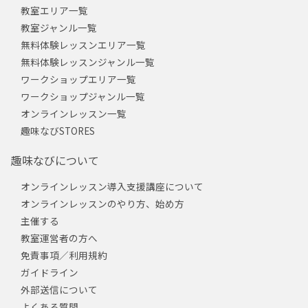
教室エリア一覧
教室ジャンル一覧
無料体験レッスンエリア一覧
無料体験レッスンジャンル一覧
ワークショップエリア一覧
ワークショップジャンル一覧
オンラインレッスン一覧
趣味なびSTORES
趣味なびについて
オンラインレッスン導入支援講座について
オンラインレッスンのやり方、始め方
主催する
教室運営者の方へ
免責事項／利用規約
ガイドライン
外部送信について
よくある質問