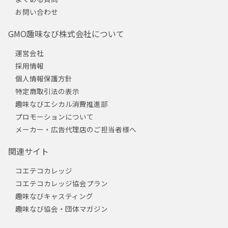
お問い合わせ
GMO趣味なび株式会社について
運営会社
採用情報
個人情報保護方針
特定商取引法の表示
趣味なびエシカル消費推進部
プロモーションについて
メーカー・広告代理店のご担当者様へ
関連サイト
コエテコカレッジ
コエテコカレッジ協会プラン
趣味なびキャスティング
趣味なび協会・団体マガジン