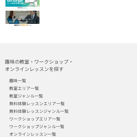
趣味の教室・ワークショップ・
オンラインレッスンを探す
趣味一覧
教室エリア一覧
教室ジャンル一覧
無料体験レッスンエリア一覧
無料体験レッスンジャンル一覧
ワークショップエリア一覧
ワークショップジャンル一覧
オンラインレッスン一覧