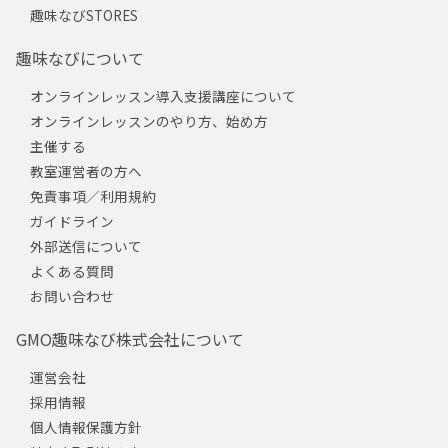
趣味なびSTORES
趣味なびについて
オンラインレッスン導入支援講座について
オンラインレッスンのやり方、始め方
主催する
教室運営者の方へ
免責事項／利用規約
ガイドライン
外部送信について
よくある質問
お問い合わせ
GMO趣味なび株式会社について
運営会社
採用情報
個人情報保護方針