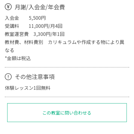
月謝/入会金/年会費
入会金 5,500円
受講料 11,000円/月4回
教室運営費 3,300円/年1回
教材費、材料費別 カリキュラムや作成する物により異
なる
*金額は税込
その他注意事項
体験レッスン1回無料
この教室に問い合わせる