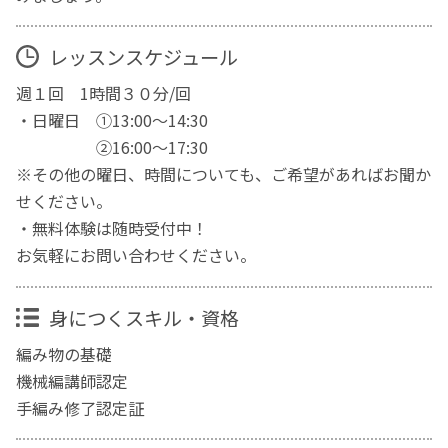
レッスンスケジュール
週１回 1時間３０分/回
・日曜日 ①13:00～14:30
②16:00～17:30
※その他の曜日、時間についても、ご希望があればお聞か
せください。
・無料体験は随時受付中！
お気軽にお問い合わせください。
身につくスキル・資格
編み物の基礎
機械編講師認定
手編み修了認定証