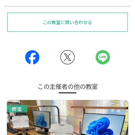
この教室に問い合わせる
この主催者の他の教室
教室