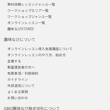
無料体験レッスンジャンル一覧
ワークショップエリア一覧
ワークショップジャンル一覧
オンラインレッスン一覧
趣味なびSTORES
趣味なびについて
オンラインレッスン導入支援講座について
オンラインレッスンのやり方、始め方
主催する
教室運営者の方へ
免責事項／利用規約
ガイドライン
外部送信について
よくある質問
お問い合わせ
GMO趣味なび株式会社について