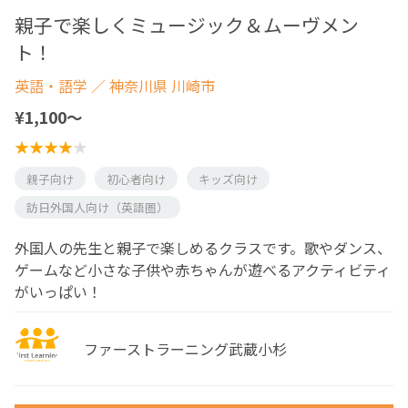
親子で楽しくミュージック＆ムーヴメン
ト！
英語・語学
／ 神奈川県 川崎市
¥1,100〜
親子向け
初心者向け
キッズ向け
訪日外国人向け（英語圏）
外国人の先生と親子で楽しめるクラスです。歌やダンス、
ゲームなど小さな子供や赤ちゃんが遊べるアクティビティ
がいっぱい！
ファーストラーニング武蔵小杉