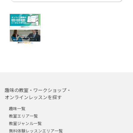
趣味の教室・ワークショップ・
オンラインレッスンを探す
趣味一覧
教室エリア一覧
教室ジャンル一覧
無料体験レッスンエリア一覧