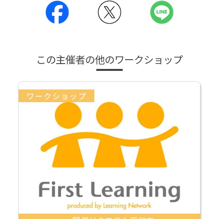
この主催者の他のワークショップ
ワークショップ