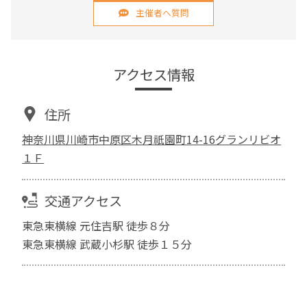
主催者へ質問
アクセス情報
住所
神奈川県川崎市中原区木月祇園町14-16グランリビオ
１Ｆ
交通アクセス
東急東横線 元住吉駅 徒歩８分
東急東横線 武蔵小杉駅 徒歩１５分