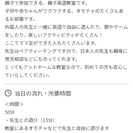
親子で参加できる、親子英語教室です。
子供や赤ちゃんがワクワクする、オモチャのたくさんあ
るお部屋です。
外国人の先生と一緒に英語で自由に遊んだり、歌やゲーム
をしたり、楽しいアクティビティがたくさん！
ここでママ友ができた人もたくさんいます。
先生はペアティーチングですので、日本人の先生も親身に
育児相談などにものってくれます。
とってもアットホームな教室なので、初めての方も安心し
ていらしてください。
当日の流れ・所要時間
＜時間＞
50分
・先生との遊び（15分）
教室にあるオモチャなどで先生と自由に遊びます