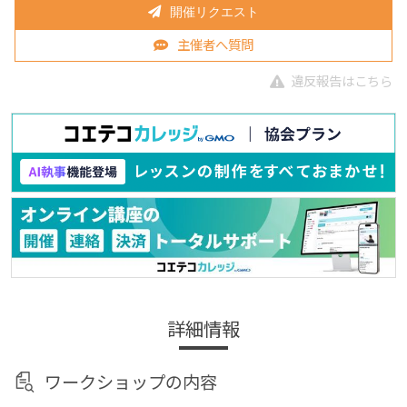
開催リクエスト
主催者へ質問
違反報告はこちら
詳細情報
ワークショップの内容