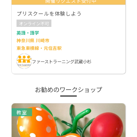
開催リクエスト受付中
プリスクールを体験しよう
オンライン不可
英語・語学
神奈川県 川崎市
東急東横線・元住吉駅
ファーストラーニング武蔵小杉
お勧めのワークショップ
教室