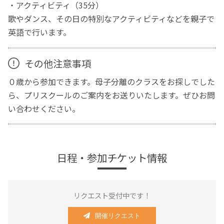
・アクティビティ（35分）
歌やダンス、その日の特別なアクティビティなどを親子で
英語で行います。
その他注意事項
０歳から参加できます。母子分離のクラスをお探しでした
ら、プリスクールのご案内をお送りいたします。ぜひお問
い合わせください。
日程・参加チケット情報
リクエスト受付中です！
開催リクエスト