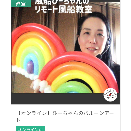
教室
【オンライン】ぴーちゃんのバルーンアー
ト
オンライン可