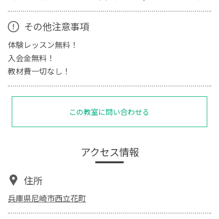
その他注意事項
体験レッスン無料！
入会金無料！
教材費一切なし！
この教室に問い合わせる
アクセス情報
住所
兵庫県尼崎市西立花町