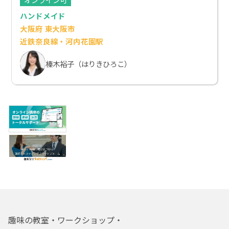
ハンドメイド
大阪府 東大阪市
近鉄奈良線・河内花園駅
榛木裕子（はりきひろこ）
趣味の教室・ワークショップ・