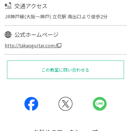
交通アクセス
JR神戸線(大阪～神戸) 立花駅 南出口より徒歩2分
公式ホームページ
http://takaoguitar.com/
この教室に問い合わせる