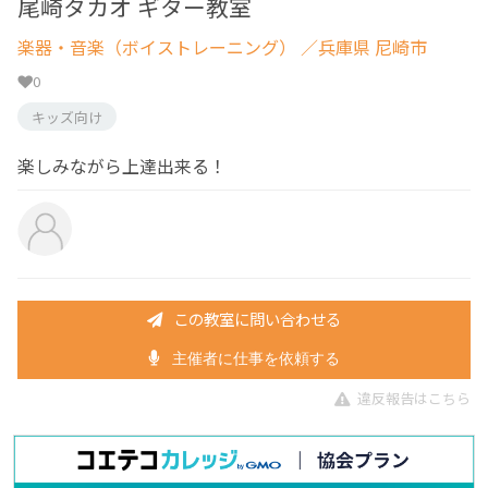
尾崎タカオ ギター教室
楽器・音楽（ボイストレーニング）
／兵庫県 尼崎市
0
キッズ向け
楽しみながら上達出来る！
この教室に問い合わせる
主催者に仕事を依頼する
違反報告はこちら