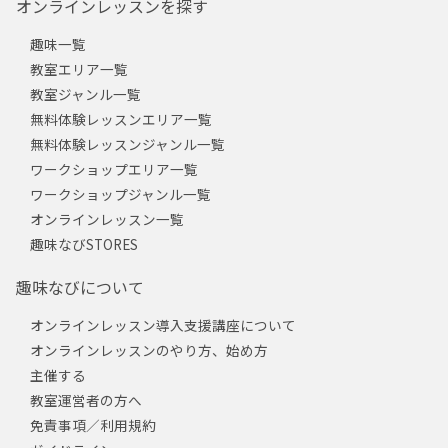
オンラインレッスンを探す
趣味一覧
教室エリア一覧
教室ジャンル一覧
無料体験レッスンエリア一覧
無料体験レッスンジャンル一覧
ワークショップエリア一覧
ワークショップジャンル一覧
オンラインレッスン一覧
趣味なびSTORES
趣味なびについて
オンラインレッスン導入支援講座について
オンラインレッスンのやり方、始め方
主催する
教室運営者の方へ
免責事項／利用規約