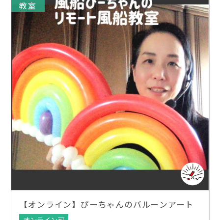
教室
【オンライン】ぴーちゃんのバルーンアート
オンライン可