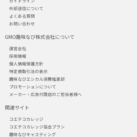
ガイドライン
外部送信について
よくある質問
お問い合わせ
GMO趣味なび株式会社について
運営会社
採用情報
個人情報保護方針
特定商取引法の表示
趣味なびエシカル消費推進部
プロモーションについて
メーカー・広告代理店のご担当者様へ
関連サイト
コエテコカレッジ
コエテコカレッジ協会プラン
趣味なびキャスティング