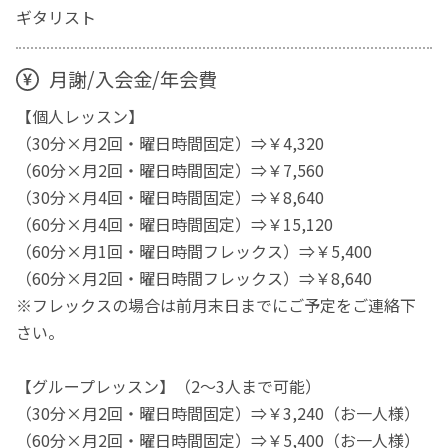
ギタリスト
月謝/入会金/年会費
【個人レッスン】
（30分×月2回・曜日時間固定）⇒￥4,320
（60分×月2回・曜日時間固定）⇒￥7,560
（30分×月4回・曜日時間固定）⇒￥8,640
（60分×月4回・曜日時間固定）⇒￥15,120
（60分×月1回・曜日時間フレックス）⇒￥5,400
（60分×月2回・曜日時間フレックス）⇒￥8,640
※フレックスの場合は前月末日までにご予定をご連絡下
さい。
【グループレッスン】（2～3人まで可能）
（30分×月2回・曜日時間固定）⇒￥3,240（お一人様）
（60分×月2回・曜日時間固定）⇒￥5,400（お一人様）