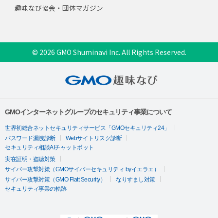
趣味なび協会・団体マガジン
© 2026 GMO Shuminavi Inc. All Rights Reserved.