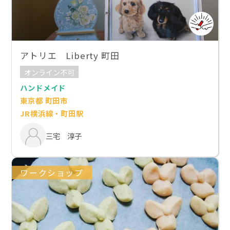
アトリエ Liberty 町田
オンライン不可
ハンドメイド
東京都 町田市
JR横浜線・町田駅
三宅 淳子
ワークショップ