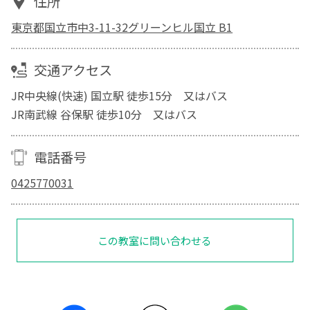
住所
東京都国立市中3-11-32グリーンヒル国立 B1
交通アクセス
JR中央線(快速) 国立駅 徒歩15分 又はバス
JR南武線 谷保駅 徒歩10分 又はバス
電話番号
0425770031
この教室に問い合わせる