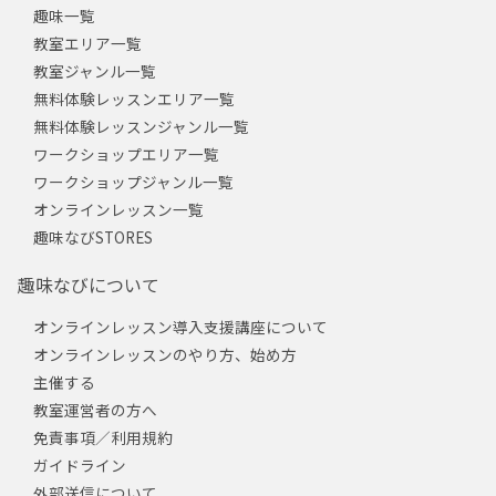
趣味一覧
教室エリア一覧
教室ジャンル一覧
無料体験レッスンエリア一覧
無料体験レッスンジャンル一覧
ワークショップエリア一覧
ワークショップジャンル一覧
オンラインレッスン一覧
趣味なびSTORES
趣味なびについて
オンラインレッスン導入支援講座について
オンラインレッスンのやり方、始め方
主催する
教室運営者の方へ
免責事項／利用規約
ガイドライン
外部送信について