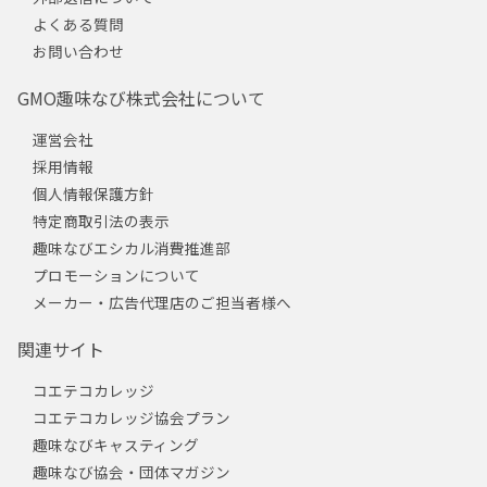
よくある質問
お問い合わせ
GMO趣味なび株式会社について
運営会社
採用情報
個人情報保護方針
特定商取引法の表示
趣味なびエシカル消費推進部
プロモーションについて
メーカー・広告代理店のご担当者様へ
関連サイト
コエテコカレッジ
コエテコカレッジ協会プラン
趣味なびキャスティング
趣味なび協会・団体マガジン