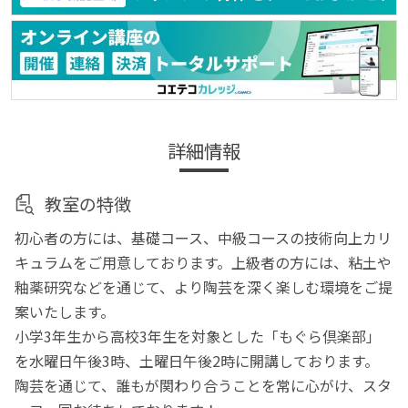
詳細情報
教室の特徴
初心者の方には、基礎コース、中級コースの技術向上カリ
キュラムをご用意しております。上級者の方には、粘土や
釉薬研究などを通じて、より陶芸を深く楽しむ環境をご提
案いたします。
小学3年生から高校3年生を対象とした「もぐら倶楽部」
を水曜日午後3時、土曜日午後2時に開講しております。
陶芸を通じて、誰もが関わり合うことを常に心がけ、スタ