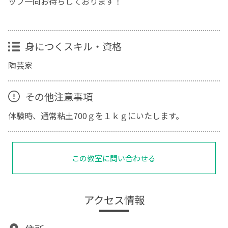
ッフ一同お待ちしております！
身につくスキル・資格
陶芸家
その他注意事項
体験時、通常粘土700ｇを１ｋｇにいたします。
この教室に問い合わせる
アクセス情報