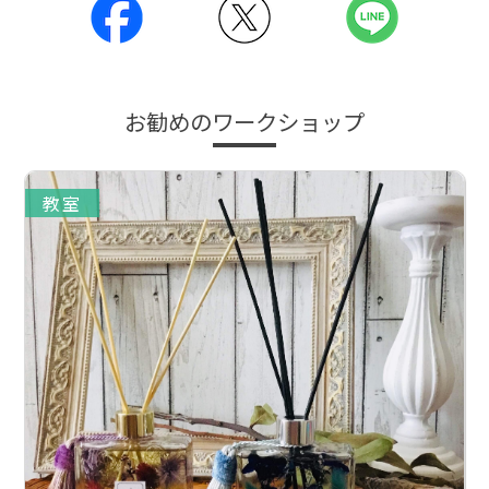
お勧めのワークショップ
教室