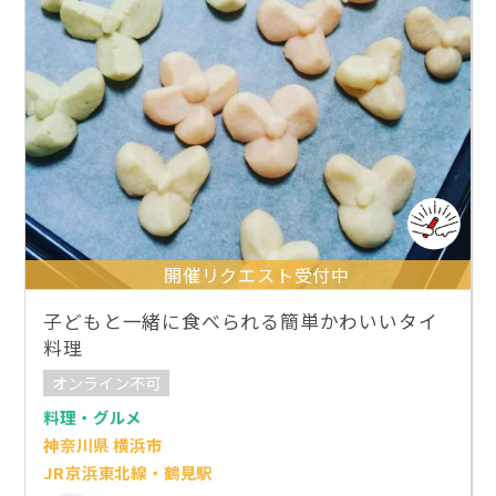
開催リクエスト受付中
子どもと一緒に食べられる簡単かわいいタイ
料理
オンライン不可
料理・グルメ
神奈川県 横浜市
JR京浜東北線・鶴見駅