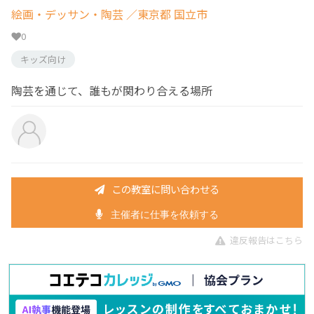
絵画・デッサン・陶芸
／東京都 国立市
0
キッズ向け
陶芸を通じて、誰もが関わり合える場所
この教室に問い合わせる
主催者に仕事を依頼する
違反報告はこちら