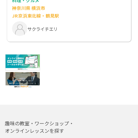
料理・グルメ
神奈川県 横浜市
JR京浜東北線・鶴見駅
サクライチエリ
趣味の教室・ワークショップ・
オンラインレッスンを探す