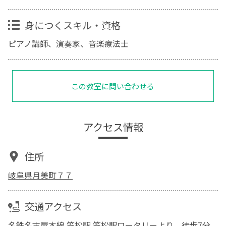
身につくスキル・資格
ピアノ講師、演奏家、音楽療法士
この教室に問い合わせる
アクセス情報
住所
岐阜県月美町７７
交通アクセス
名鉄名古屋本線 笠松駅 笠松駅ロータリーより 徒歩7分