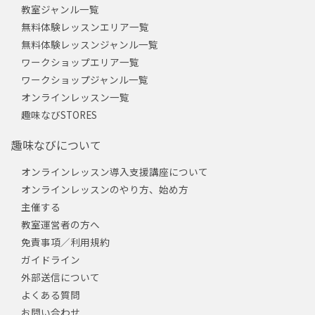
教室ジャンル一覧
無料体験レッスンエリア一覧
無料体験レッスンジャンル一覧
ワークショップエリア一覧
ワークショップジャンル一覧
オンラインレッスン一覧
趣味なびSTORES
趣味なびについて
オンラインレッスン導入支援講座について
オンラインレッスンのやり方、始め方
主催する
教室運営者の方へ
免責事項／利用規約
ガイドライン
外部送信について
よくある質問
お問い合わせ