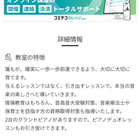
詳細情報
教室の特徴
誰もが、確実に一歩一歩前進できるよう、大切に大切に
育てます。
与えるレッスンではなく、引き出すレッスンで、本当の音
楽の楽しさへと導いていきます。
情操教育はもちろん、音高音大受験対策、音楽療法士や
保育士を目指す方の資格取得対策も指導いたします。
2台のグランドピアノがありますので、ピアノデュオレッ
スンもお引き受けできます。