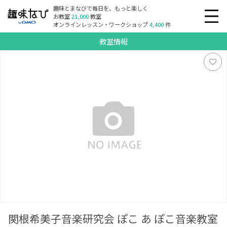
趣味とまなびで毎日を、もっと楽しく
お教室
21,000
教室
オンラインレッスン・ワークショップ
4,400
件
教室情報
関根希美子音楽研究会 ぽこ あ ぽこ音楽教室
関根希美子音楽研究会 ぽこ あ ぽこ音楽教室