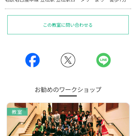
この教室に問い合わせる
お勧めのワークショップ
教室