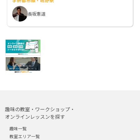
学研都市線・鴫野駅
長坂憲道
趣味の教室・ワークショップ・
オンラインレッスンを探す
趣味一覧
教室エリア一覧