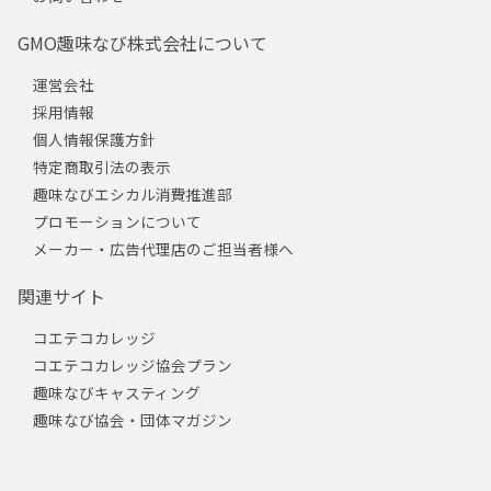
GMO趣味なび株式会社について
運営会社
採用情報
個人情報保護方針
特定商取引法の表示
趣味なびエシカル消費推進部
プロモーションについて
メーカー・広告代理店のご担当者様へ
関連サイト
コエテコカレッジ
コエテコカレッジ協会プラン
趣味なびキャスティング
趣味なび協会・団体マガジン