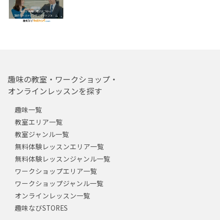
趣味の教室・ワークショップ・
オンラインレッスンを探す
趣味一覧
教室エリア一覧
教室ジャンル一覧
無料体験レッスンエリア一覧
無料体験レッスンジャンル一覧
ワークショップエリア一覧
ワークショップジャンル一覧
オンラインレッスン一覧
趣味なびSTORES