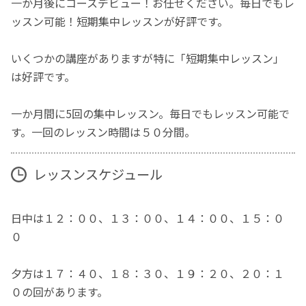
一か月後にコースデビュー！お任せください。毎日でもレ
ッスン可能！短期集中レッスンが好評です。
いくつかの講座がありますが特に「短期集中レッスン」
は好評です。
一か月間に5回の集中レッスン。毎日でもレッスン可能で
す。一回のレッスン時間は５０分間。
レッスンスケジュール
日中は１２：００、１３：００、１４：００、１５：０
０
夕方は１７：４０、１８：３０、１９：２０、２０：１
０の回があります。