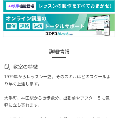
詳細情報
教室の特徴
1979年からレッスン一筋。そのスキルはどのスクールよ
り早く上達します。
大手町、神田駅から徒歩数分、出勤前やアフター５に気
軽に立ち寄れます。