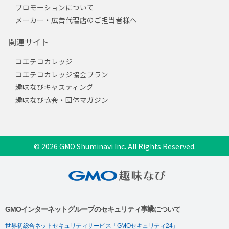
プロモーションについて
メーカー・広告代理店のご担当者様へ
関連サイト
コエテコカレッジ
コエテコカレッジ協会プラン
趣味なびキャスティング
趣味なび協会・団体マガジン
© 2026 GMO Shuminavi Inc. All Rights Reserved.