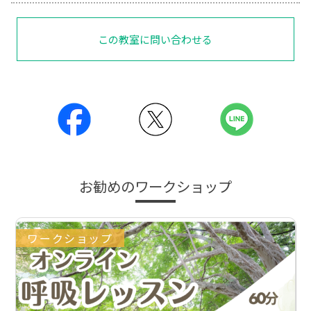
この教室に問い合わせる
お勧めのワークショップ
ワークショップ