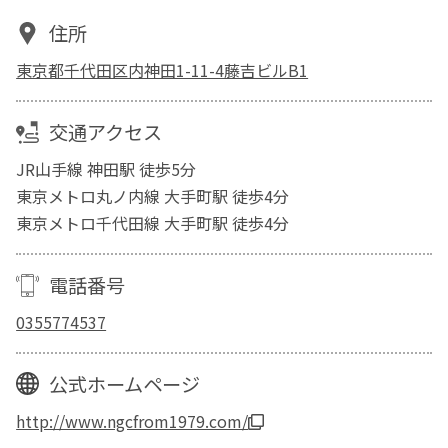
住所
東京都千代田区内神田1-11-4藤吉ビルB1
交通アクセス
JR山手線 神田駅 徒歩5分
東京メトロ丸ノ内線 大手町駅 徒歩4分
東京メトロ千代田線 大手町駅 徒歩4分
電話番号
0355774537
公式ホームページ
http://www.ngcfrom1979.com/