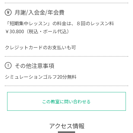
月謝/入会金/年会費
「短期集中レッスン」の料金は、８回のレッスン料
￥30.800（税込・ボール代込）
クレジットカードのお支払いも可
その他注意事項
シミュレーションゴルフ20分無料
この教室に問い合わせる
アクセス情報