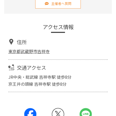
主催者へ質問
アクセス情報
住所
東京都武蔵野市吉祥寺
交通アクセス
JR中央・総武線 吉祥寺駅 徒歩8分
京王井の頭線 吉祥寺駅 徒歩8分