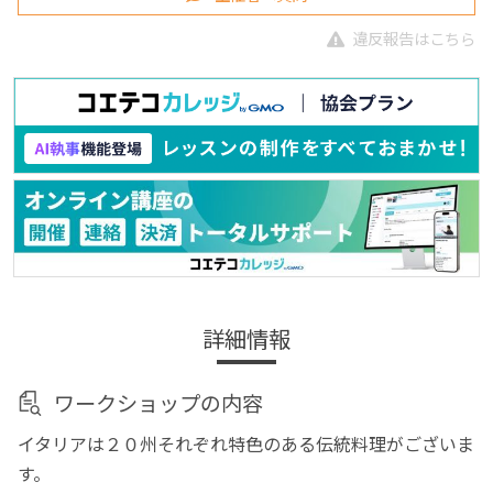
違反報告はこちら
詳細情報
ワークショップの内容
イタリアは２０州それぞれ特色のある伝統料理がございま
す。