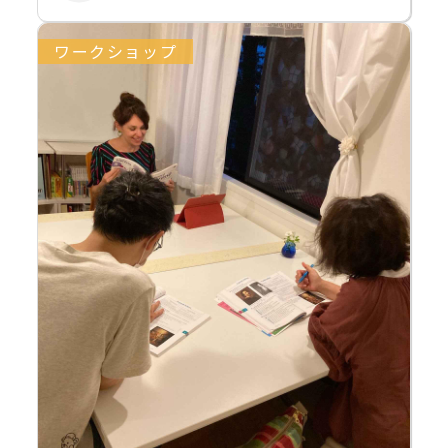
ワークショップ