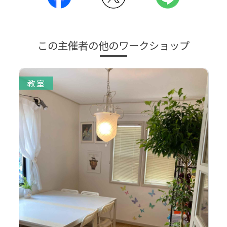
この主催者の他のワークショップ
教室