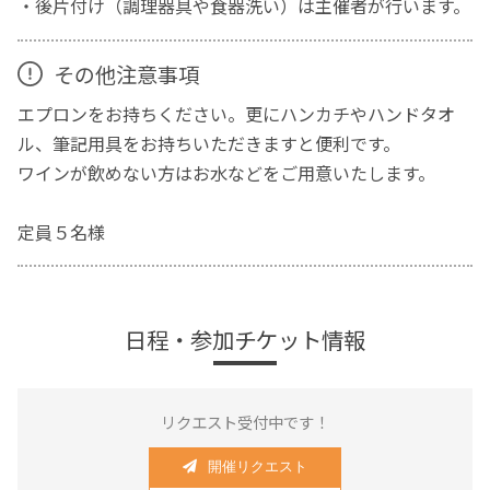
・後片付け（調理器具や食器洗い）は主催者が行います。
その他注意事項
エプロンをお持ちください。更にハンカチやハンドタオ
ル、筆記用具をお持ちいただきますと便利です。
ワインが飲めない方はお水などをご用意いたします。
定員５名様
日程・参加チケット情報
リクエスト受付中です！
開催リクエスト