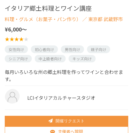
イタリア郷土料理とワイン講座
料理・グルメ（お菓子・パン作り）
／ 東京都 武蔵野市
¥6,000〜
女性向け
初心者向け
男性向け
親子向け
シニア向け
中上級者向け
キッズ向け
毎月いろいろな州の郷土料理を作ってワインと合わせま
す。
LCIイタリアカルチャースタジオ
開催リクエスト
主催者へ質問