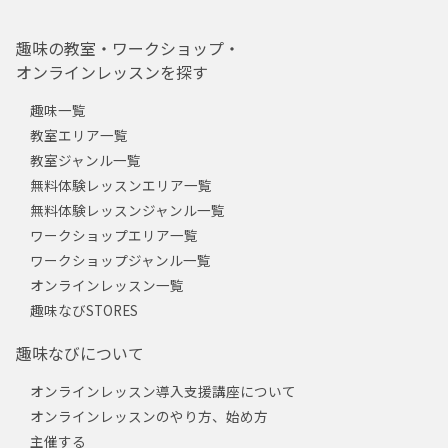
趣味の教室・ワークショップ・
オンラインレッスンを探す
趣味一覧
教室エリア一覧
教室ジャンル一覧
無料体験レッスンエリア一覧
無料体験レッスンジャンル一覧
ワークショップエリア一覧
ワークショップジャンル一覧
オンラインレッスン一覧
趣味なびSTORES
趣味なびについて
オンラインレッスン導入支援講座について
オンラインレッスンのやり方、始め方
主催する