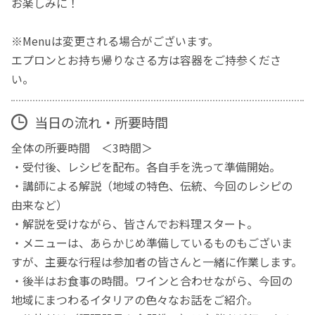
お楽しみに！
※Menuは変更される場合がございます。
エプロンとお持ち帰りなさる方は容器をご持参くださ
い。
当日の流れ・所要時間
全体の所要時間 ＜3時間＞
・受付後、レシピを配布。各自手を洗って準備開始。
・講師による解説（地域の特色、伝統、今回のレシピの
由来など）
・解説を受けながら、皆さんでお料理スタート。
・メニューは、あらかじめ準備しているものもございま
すが、主要な行程は参加者の皆さんと一緒に作業します。
・後半はお食事の時間。ワインと合わせながら、今回の
地域にまつわるイタリアの色々なお話をご紹介。