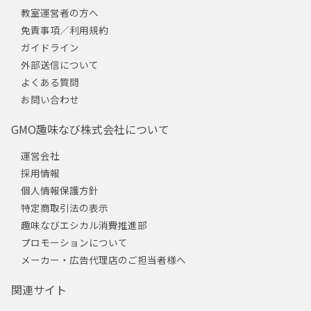
教室運営者の方へ
免責事項／利用規約
ガイドライン
外部送信について
よくある質問
お問い合わせ
GMO趣味なび株式会社について
運営会社
採用情報
個人情報保護方針
特定商取引法の表示
趣味なびエシカル消費推進部
プロモーションについて
メーカー・広告代理店のご担当者様へ
関連サイト