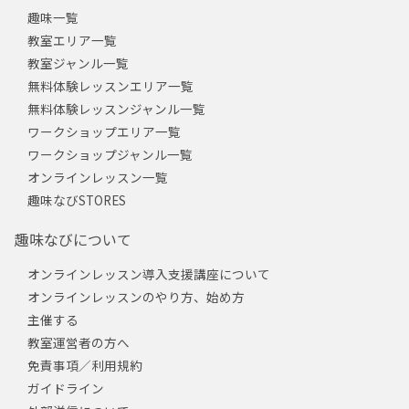
趣味一覧
教室エリア一覧
教室ジャンル一覧
無料体験レッスンエリア一覧
無料体験レッスンジャンル一覧
ワークショップエリア一覧
ワークショップジャンル一覧
オンラインレッスン一覧
趣味なびSTORES
趣味なびについて
オンラインレッスン導入支援講座について
オンラインレッスンのやり方、始め方
主催する
教室運営者の方へ
免責事項／利用規約
ガイドライン