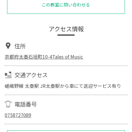
この教室に問い合わせる
アクセス情報
住所
京都府太秦石垣町10-4Tales of Music
交通アクセス
嵯峨野線 太秦駅 JR太秦駅から車にて送迎サービス有り
電話番号
0758727089