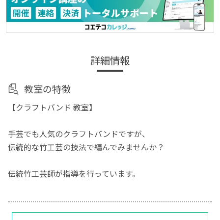
詳細情報
教室の特徴
【クラフトバンド 教室】
手芸でも人気のクラフトバンドですが、
伝統的な竹工芸の技法で編んでみませんか？
伝統竹工芸師が指導を行っています。