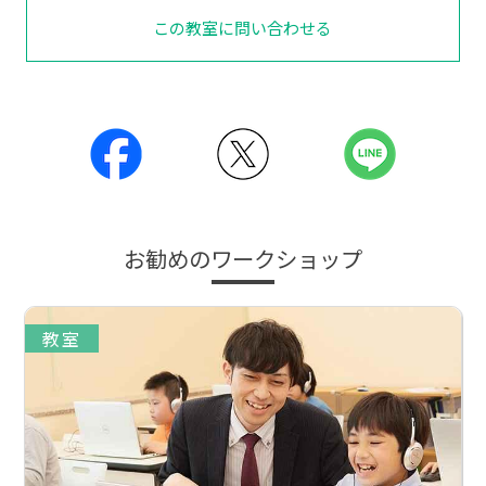
この教室に問い合わせる
お勧めのワークショップ
教室