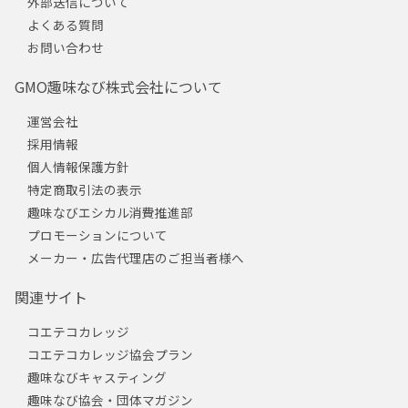
外部送信について
よくある質問
お問い合わせ
GMO趣味なび株式会社について
運営会社
採用情報
個人情報保護方針
特定商取引法の表示
趣味なびエシカル消費推進部
プロモーションについて
メーカー・広告代理店のご担当者様へ
関連サイト
コエテコカレッジ
コエテコカレッジ協会プラン
趣味なびキャスティング
趣味なび協会・団体マガジン