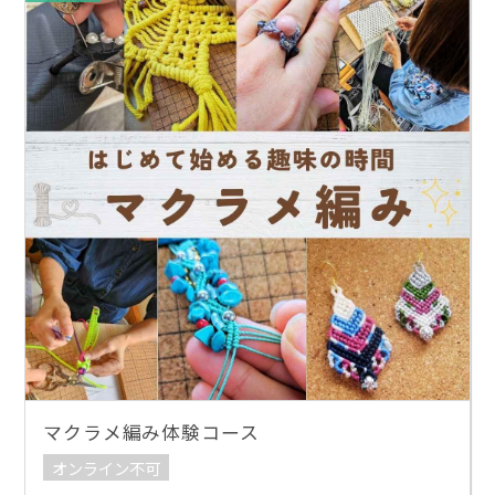
マクラメ編み体験コース
オンライン不可