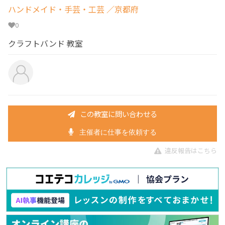
ハンドメイド・手芸・工芸
／京都府
0
クラフトバンド 教室
この教室に問い合わせる
主催者に仕事を依頼する
違反報告はこちら