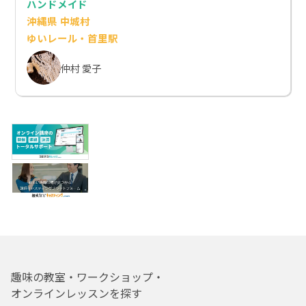
ハンドメイド
沖縄県 中城村
ゆいレール・首里駅
仲村 愛子
趣味の教室・ワークショップ・
オンラインレッスンを探す