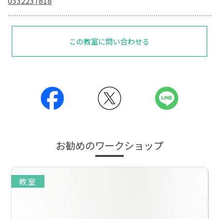
0332237818
この教室に問い合わせる
お勧めのワークショップ
教室