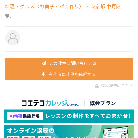
料理・グルメ（お菓子・パン作り）
／東京都 中野区
0
この教室に問い合わせる
主催者に仕事を依頼する
違反報告はこちら