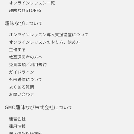
オンラインレッスン一覧
趣味なびSTORES
趣味なびについて
オンラインレッスン導入支援講座について
オンラインレッスンのやり方、始め方
主催する
教室運営者の方へ
免責事項／利用規約
ガイドライン
外部送信について
よくある質問
お問い合わせ
GMO趣味なび株式会社について
運営会社
採用情報
個人情報保護方針