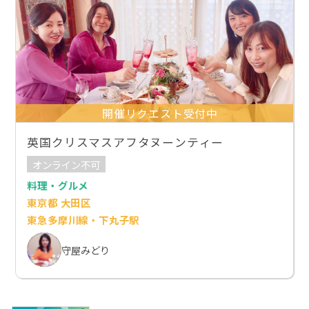
開催リクエスト受付中
英国クリスマスアフタヌーンティー
オンライン不可
料理・グルメ
東京都 大田区
東急多摩川線・下丸子駅
守屋みどり