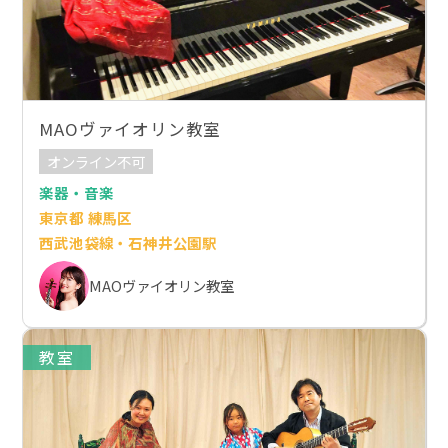
MAOヴァイオリン教室
オンライン不可
楽器・音楽
東京都 練馬区
西武池袋線・石神井公園駅
MAOヴァイオリン教室
教室