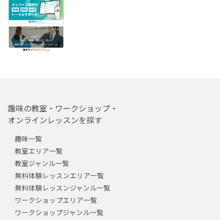
趣味の教室・ワークショップ・
オンラインレッスンを探す
趣味一覧
教室エリア一覧
教室ジャンル一覧
無料体験レッスンエリア一覧
無料体験レッスンジャンル一覧
ワークショップエリア一覧
ワークショップジャンル一覧