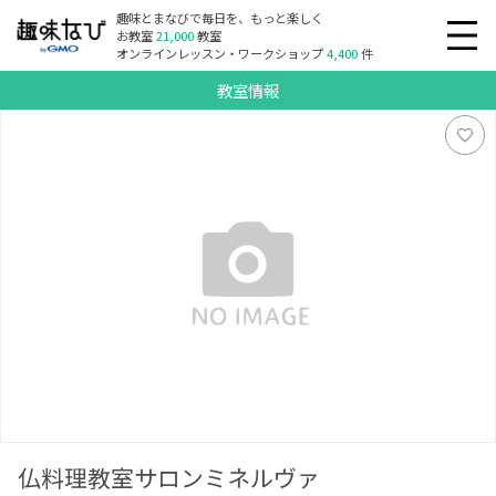
趣味とまなびで毎日を、もっと楽しく
お教室
21,000
教室
オンラインレッスン・ワークショップ
4,400
件
教室情報
仏料理教室サロンミネルヴァ
仏料理教室サロンミネルヴァ