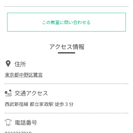
この教室に問い合わせる
アクセス情報
住所
東京都中野区鷺宮
交通アクセス
西武新宿線 都立家政駅 徒歩３分
電話番号