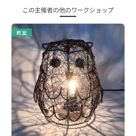
この主催者の他のワークショップ
教室