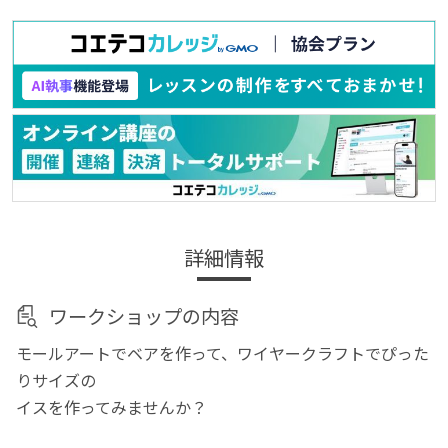
詳細情報
ワークショップの内容
モールアートでベアを作って、ワイヤークラフトでぴった
りサイズの
イスを作ってみませんか？