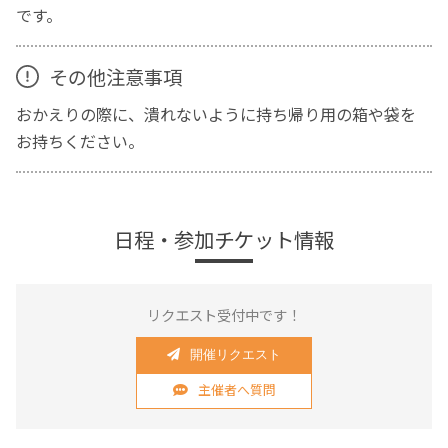
です。
その他注意事項
おかえりの際に、潰れないように持ち帰り用の箱や袋を
お持ちください。
日程・参加チケット情報
リクエスト受付中です！
開催リクエスト
主催者へ質問