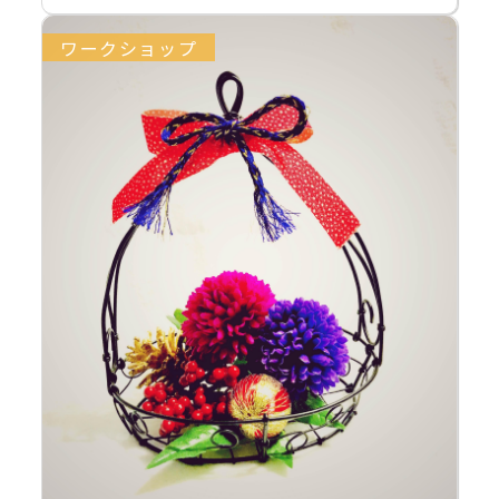
ワークショップ