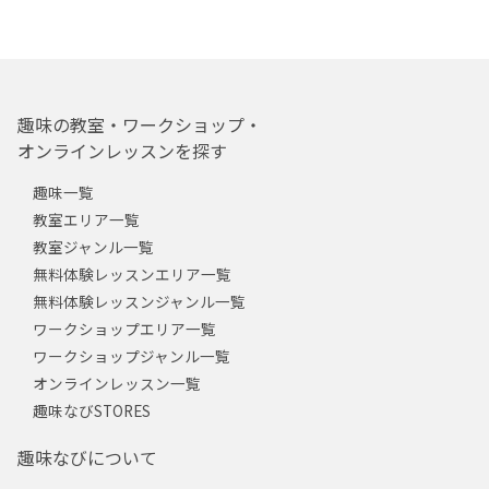
趣味の教室・ワークショップ・
オンラインレッスンを探す
趣味一覧
教室エリア一覧
教室ジャンル一覧
無料体験レッスンエリア一覧
無料体験レッスンジャンル一覧
ワークショップエリア一覧
ワークショップジャンル一覧
オンラインレッスン一覧
趣味なびSTORES
趣味なびについて