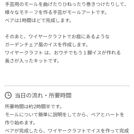
手芸用のモールを曲げたりひねったり巻きつけたりして、
様々なモチ－フを作る手芸がモールアートです。
ベアは1時間ほどで完成します。
そのあと、ワイヤークラフトでお庭にあるような
ガーデンチェア風のイスを作成します。
ワイヤークラフト は、おウチでもう１脚イスが作れる
長さが入ったキットです。
当日の流れ・所要時間
所要時間は約2時間半です。
モールについて簡単に説明をしてから、ベアとハートを
作り始めます。
ベアが完成したら、ワイヤークラフトでイスを作って完成