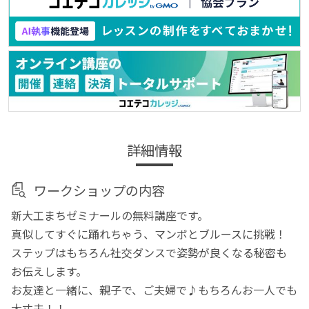
詳細情報
ワークショップの内容
新大工まちゼミナールの無料講座です。
真似してすぐに踊れちゃう、マンボとブルースに挑戦！
ステップはもちろん社交ダンスで姿勢が良くなる秘密も
お伝えします。
お友達と一緒に、親子で、ご夫婦で♪もちろんお一人でも
大丈夫！！