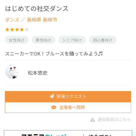
はじめての社交ダンス
ダンス
／ 長崎県 長崎市
女性向け
男性向け
シニア向け
初心者向け
スニーカーでOK！ブルースを踊ってみよう♬
松本悠史
開催リクエスト
主催者へ質問
違反報告はこちら