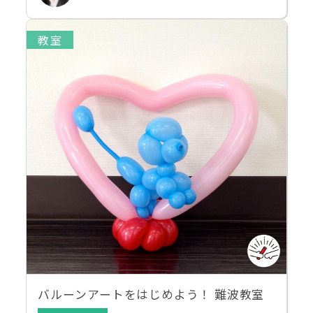
教室
バルーンアートをはじめよう！ 難波教室