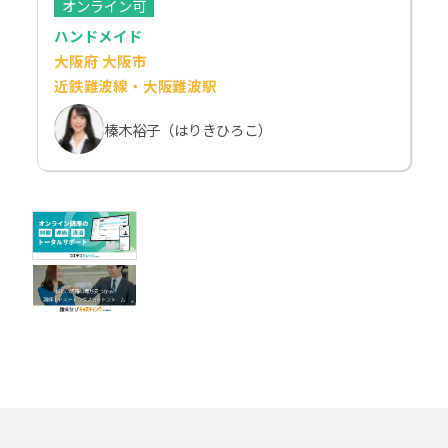
オンライン可
ハンドメイド
大阪府 大阪市
近鉄難波線・大阪難波駅
榛木裕子（はりきひろこ）