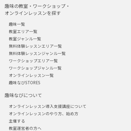
趣味の教室・ワークショップ・
オンラインレッスンを探す
趣味一覧
教室エリア一覧
教室ジャンル一覧
無料体験レッスンエリア一覧
無料体験レッスンジャンル一覧
ワークショップエリア一覧
ワークショップジャンル一覧
オンラインレッスン一覧
趣味なびSTORES
趣味なびについて
オンラインレッスン導入支援講座について
オンラインレッスンのやり方、始め方
主催する
教室運営者の方へ