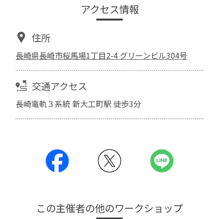
アクセス情報
住所
長崎県長崎市桜馬場1丁目2-4 グリーンビル304号
交通アクセス
長崎電軌３系統 新大工町駅 徒歩3分
この主催者の他のワークショップ