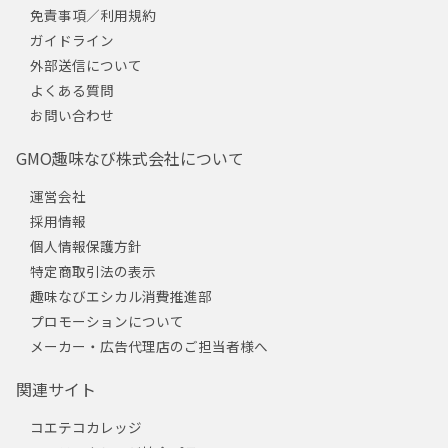
免責事項／利用規約
ガイドライン
外部送信について
よくある質問
お問い合わせ
GMO趣味なび株式会社について
運営会社
採用情報
個人情報保護方針
特定商取引法の表示
趣味なびエシカル消費推進部
プロモーションについて
メーカー・広告代理店のご担当者様へ
関連サイト
コエテコカレッジ