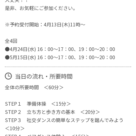
是非、お気軽にご参加ください。
※予約受付開始：4月13日(木)11時～
全4回
●4月24日(水) 16：00～17：00、19：00～20：00
●5月15日(水) 16：00～17：00、19：00～20：00
当日の流れ・所要時間
全体の所要時間 ＜60分＞
STEP１ 準備体操 ＜15分＞
STEP２ 立ち方と歩き方の基本 ＜20分＞
STEP３ 社交ダンスの簡単なステップを踏んでみよう
＜10分＞