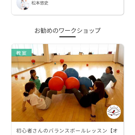
松本悠史
お勧めのワークショップ
教室
初心者さんのバランスボールレッスン【オ