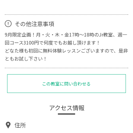
その他注意事項
9月限定企画！月・火・木・金17時～18時のJr教室、週一
回コース3100円で何度でもお越し頂けます！
どなた様も初回に無料体験レッスンございますので、是非
ともお試し下さい！
この教室に問い合わせる
アクセス情報
住所