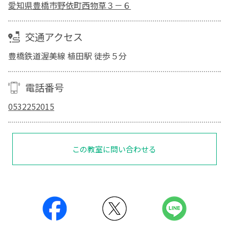
愛知県豊橋市野依町西物草３－６
交通アクセス
豊橋鉄道渥美線 植田駅 徒歩５分
電話番号
0532252015
この教室に問い合わせる