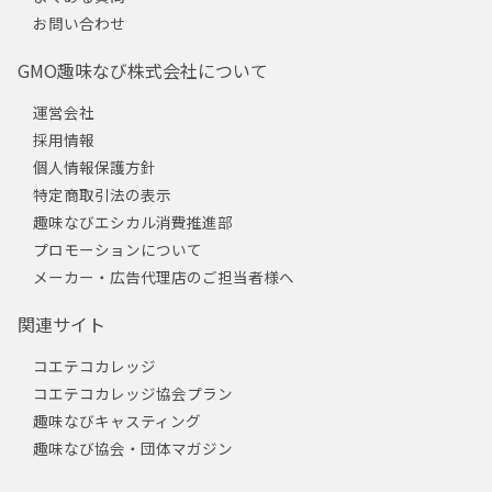
お問い合わせ
GMO趣味なび株式会社について
運営会社
採用情報
個人情報保護方針
特定商取引法の表示
趣味なびエシカル消費推進部
プロモーションについて
メーカー・広告代理店のご担当者様へ
関連サイト
コエテコカレッジ
コエテコカレッジ協会プラン
趣味なびキャスティング
趣味なび協会・団体マガジン