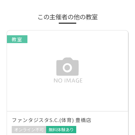
この主催者の他の教室
教室
ファンタジスタS.C.(体育) 豊橋店
オンライン不可
無料体験あり