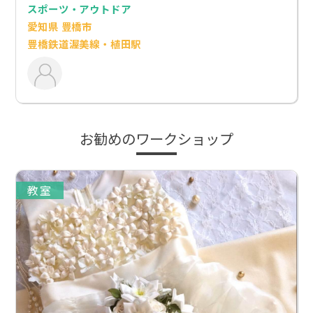
スポーツ・アウトドア
愛知県 豊橋市
豊橋鉄道渥美線・植田駅
お勧めのワークショップ
教室