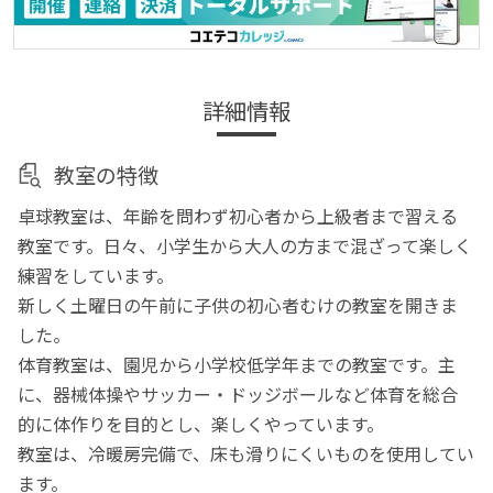
詳細情報
教室の特徴
卓球教室は、年齢を問わず初心者から上級者まで習える
教室です。日々、小学生から大人の方まで混ざって楽しく
練習をしています。
新しく土曜日の午前に子供の初心者むけの教室を開きま
した。
体育教室は、園児から小学校低学年までの教室です。主
に、器械体操やサッカー・ドッジボールなど体育を総合
的に体作りを目的とし、楽しくやっています。
教室は、冷暖房完備で、床も滑りにくいものを使用してい
ます。