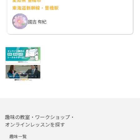
東海道新幹線・豊橋駅
國吉 有紀
趣味の教室・ワークショップ・
オンラインレッスンを探す
趣味一覧