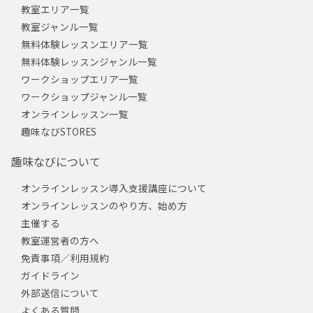
教室エリア一覧
教室ジャンル一覧
無料体験レッスンエリア一覧
無料体験レッスンジャンル一覧
ワークショップエリア一覧
ワークショップジャンル一覧
オンラインレッスン一覧
趣味なびSTORES
趣味なびについて
オンラインレッスン導入支援講座について
オンラインレッスンのやり方、始め方
主催する
教室運営者の方へ
免責事項／利用規約
ガイドライン
外部送信について
よくある質問