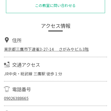
この教室に問い合わせる
アクセス情報
住所
東京都三鷹市下連雀3-27-14 さがみやビル3階
交通アクセス
JR中央・総武線 三鷹駅 徒歩１分
電話番号
09026388665