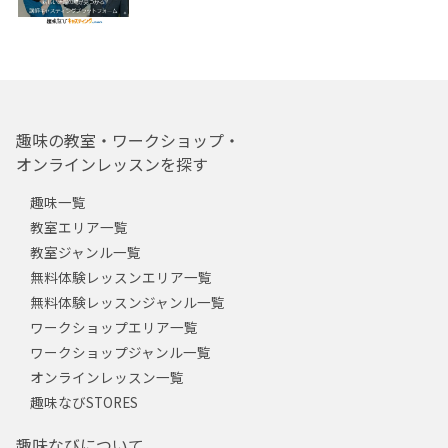
趣味の教室・ワークショップ・
オンラインレッスンを探す
趣味一覧
教室エリア一覧
教室ジャンル一覧
無料体験レッスンエリア一覧
無料体験レッスンジャンル一覧
ワークショップエリア一覧
ワークショップジャンル一覧
オンラインレッスン一覧
趣味なびSTORES
趣味なびについて