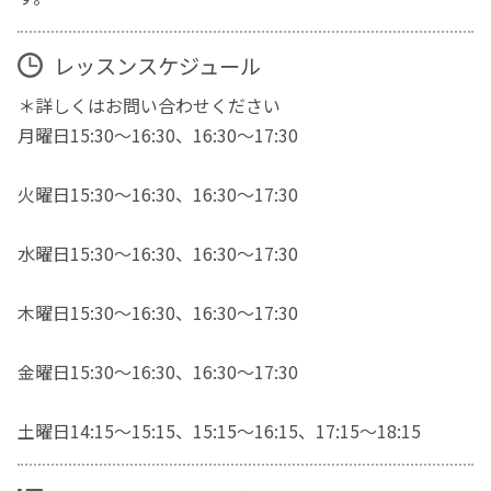
レッスンスケジュール
＊詳しくはお問い合わせください
月曜日15:30～16:30、16:30～17:30
火曜日15:30～16:30、16:30～17:30
水曜日15:30～16:30、16:30～17:30
木曜日15:30～16:30、16:30～17:30
金曜日15:30～16:30、16:30～17:30
土曜日14:15～15:15、15:15～16:15、17:15～18:15