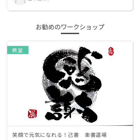
お勧めのワークショップ
教室
笑顔で元気になれる！己書 楽書道場