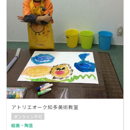
アトリエオーク知多美術教室
オンライン不可
絵画・陶芸