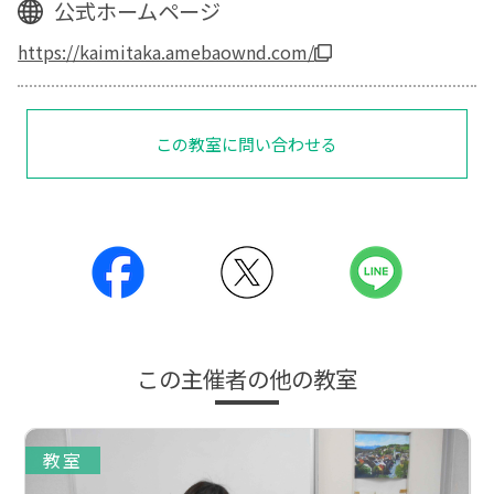
公式ホームページ
https://kaimitaka.amebaownd.com/
この教室に問い合わせる
この主催者の他の教室
教室