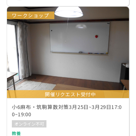
ワークショップ
開催リクエスト受付中
小6麻布・筑駒算数対策3月25日~3月29日17:0
0~19:00
オンライン不可
教養