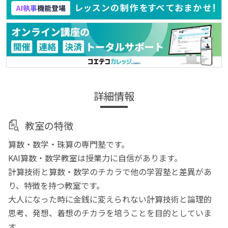
詳細情報
教室の特徴
算数・数学・珠算の専門塾です。
KAI算数・数学教室は授業力に自信があります。
計算技術と算数・数学のチカラで他の学習塾と差異があ
り、特徴を持つ教室です。
大人になった時に金銭に変えられない計算技術と論理的
思考、発想、着想のチカラを培うことを目的としていま
す。