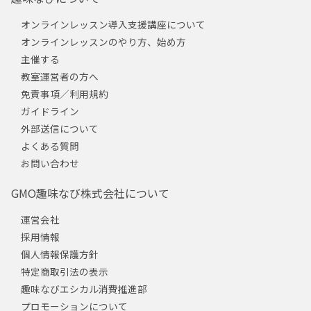
オンラインレッスン導入支援講座について
オンラインレッスンのやり方、始め方
主催する
教室運営者の方へ
免責事項／利用規約
ガイドライン
外部送信について
よくある質問
お問い合わせ
GMO趣味なび株式会社について
運営会社
採用情報
個人情報保護方針
特定商取引法の表示
趣味なびエシカル消費推進部
プロモーションについて