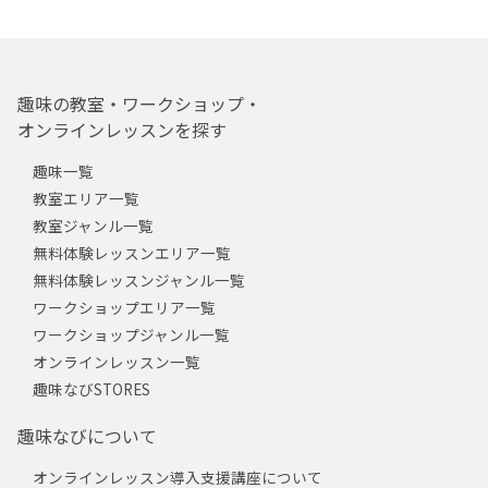
趣味の教室・ワークショップ・
オンラインレッスンを探す
趣味一覧
教室エリア一覧
教室ジャンル一覧
無料体験レッスンエリア一覧
無料体験レッスンジャンル一覧
ワークショップエリア一覧
ワークショップジャンル一覧
オンラインレッスン一覧
趣味なびSTORES
趣味なびについて
オンラインレッスン導入支援講座について