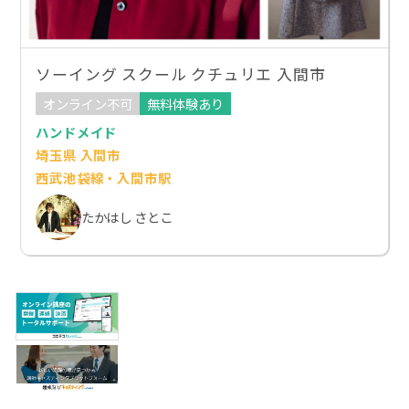
ソーイング スクール クチュリエ 入間市
オンライン不可
無料体験あり
ハンドメイド
埼玉県 入間市
西武池袋線・入間市駅
たかはし さとこ