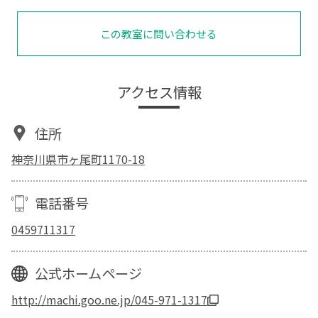
この教室に問い合わせる
アクセス情報
住所
神奈川県市ヶ尾町1170-18
電話番号
0459711317
公式ホームページ
http://machi.goo.ne.jp/045-971-1317