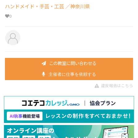
ハンドメイド・手芸・工芸
／神奈川県
0
この教室に問い合わせる
主催者に仕事を依頼する
違反報告はこちら