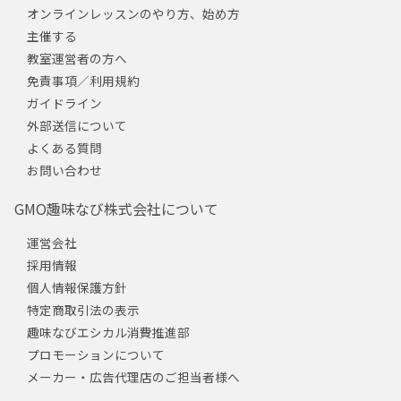
オンラインレッスンのやり方、始め方
主催する
教室運営者の方へ
免責事項／利用規約
ガイドライン
外部送信について
よくある質問
お問い合わせ
GMO趣味なび株式会社について
運営会社
採用情報
個人情報保護方針
特定商取引法の表示
趣味なびエシカル消費推進部
プロモーションについて
メーカー・広告代理店のご担当者様へ