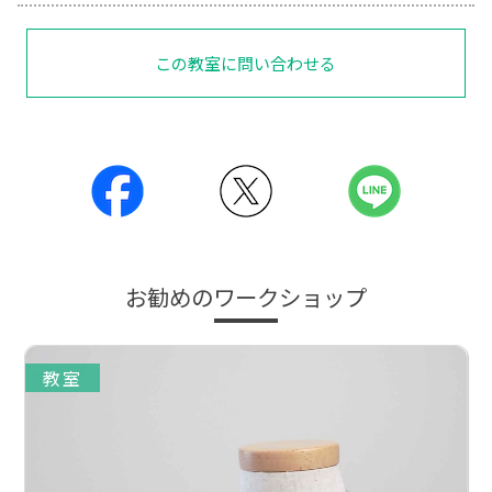
この教室に問い合わせる
お勧めのワークショップ
教室