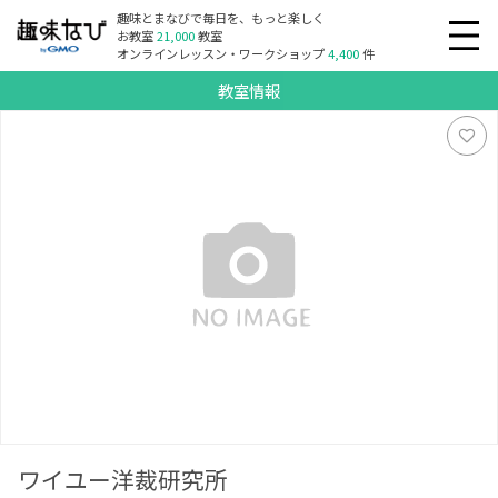
趣味とまなびで毎日を、もっと楽しく
お教室
21,000
教室
オンラインレッスン・ワークショップ
4,400
件
教室情報
ワイユー洋裁研究所
ワイユー洋裁研究所