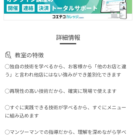
詳細情報
教室の特徴
◯独自の技術を学べるから、お客様から「他のお店と違
う」と言われ他店にはない強みができ差別化できます
◯再現性の高い技術だから、確実に現場で使えます
◯すぐに実践できる技術が学べるから、すぐにメニュー
に組み込めます
◯マンツーマンでの指導だから、理解を深めながら学べ