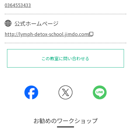
0364553433
公式ホームページ
http://lymph-detox-school.jimdo.com
この教室に問い合わせる
お勧めのワークショップ