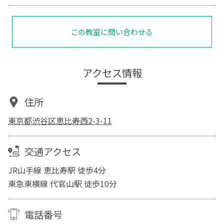
この教室に問い合わせる
アクセス情報
住所
東京都渋谷区恵比寿西2-3-11
交通アクセス
JR山手線 恵比寿駅 徒歩4分
東急東横線 代官山駅 徒歩10分
電話番号