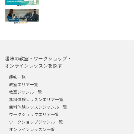
趣味の教室・ワークショップ・
オンラインレッスンを探す
趣味一覧
教室エリア一覧
教室ジャンル一覧
無料体験レッスンエリア一覧
無料体験レッスンジャンル一覧
ワークショップエリア一覧
ワークショップジャンル一覧
オンラインレッスン一覧