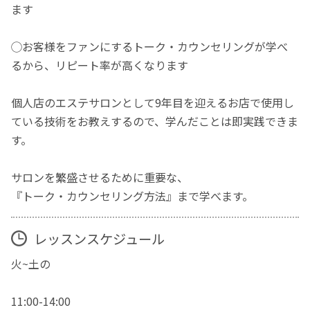
ます
◯お客様をファンにするトーク・カウンセリングが学べ
るから、リピート率が高くなります
個人店のエステサロンとして9年目を迎えるお店で使用し
ている技術をお教えするので、学んだことは即実践できま
す。
サロンを繁盛させるために重要な、
『トーク・カウンセリング方法』まで学べます。
レッスンスケジュール
火~土の
11:00-14:00