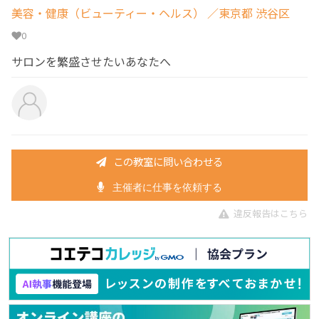
美容・健康（ビューティー・ヘルス）
／東京都 渋谷区
0
サロンを繁盛させたいあなたへ
この教室に問い合わせる
主催者に仕事を依頼する
違反報告はこちら