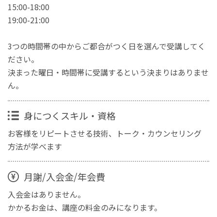
15:00-18:00
19:00-21:00
3つの時間帯の中からご都合がつく日を選んで受講してく
ださい。
決まった曜日・時間帯に受講するという決まりはありませ
ん。
身につくスキル・資格
お客様をリピートさせる技術、トーク・カウンセリング
方法が学べます
月謝/入会金/年会費
入会金はありません。
かかるお金は、講座の料金のみになります。