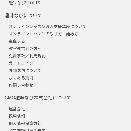
趣味なびSTORES
趣味なびについて
オンラインレッスン導入支援講座について
オンラインレッスンのやり方、始め方
主催する
教室運営者の方へ
免責事項／利用規約
ガイドライン
外部送信について
よくある質問
お問い合わせ
GMO趣味なび株式会社について
運営会社
採用情報
個人情報保護方針
特定商取引法の表示