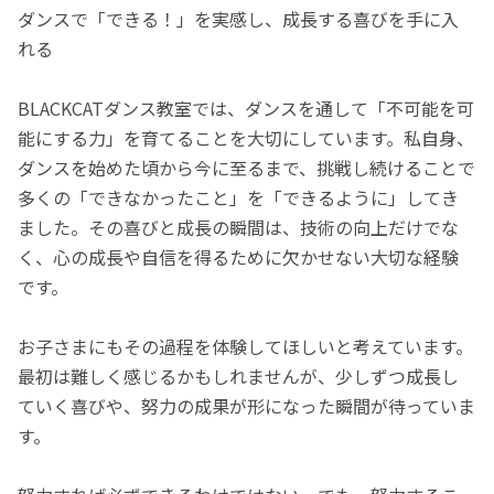
ダンスで「できる！」を実感し、成長する喜びを手に入
れる
BLACKCATダンス教室では、ダンスを通して「不可能を可
能にする力」を育てることを大切にしています。私自身、
ダンスを始めた頃から今に至るまで、挑戦し続けることで
多くの「できなかったこと」を「できるように」してき
ました。その喜びと成長の瞬間は、技術の向上だけでな
く、心の成長や自信を得るために欠かせない大切な経験
です。
お子さまにもその過程を体験してほしいと考えています。
最初は難しく感じるかもしれませんが、少しずつ成長し
ていく喜びや、努力の成果が形になった瞬間が待っていま
す。