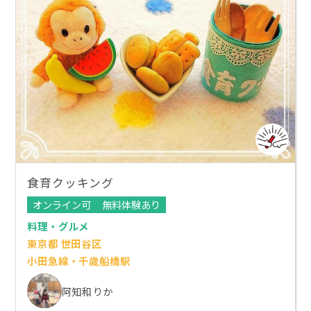
食育クッキング
オンライン可
無料体験あり
料理・グルメ
東京都 世田谷区
小田急線・千歳船橋駅
阿知和 りか