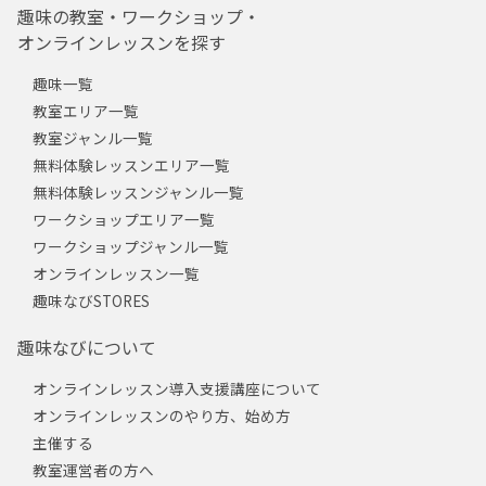
趣味の教室・ワークショップ・
オンラインレッスンを探す
趣味一覧
教室エリア一覧
教室ジャンル一覧
無料体験レッスンエリア一覧
無料体験レッスンジャンル一覧
ワークショップエリア一覧
ワークショップジャンル一覧
オンラインレッスン一覧
趣味なびSTORES
趣味なびについて
オンラインレッスン導入支援講座について
オンラインレッスンのやり方、始め方
主催する
教室運営者の方へ