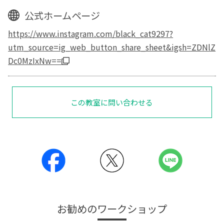
公式ホームページ
https://www.instagram.com/black_cat9297?
utm_source=ig_web_button_share_sheet&igsh=ZDNlZ
Dc0MzIxNw==
この教室に問い合わせる
お勧めのワークショップ