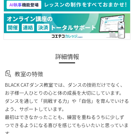
詳細情報
教室の特徴
BLACK CATダンス教室では、ダンスの技術だけでなく、
お子様一人ひとりの心と体の成長を大切にしています。
ダンスを通して「挑戦する力」や「自信」を育んでいける
よう、サポートしています。
最初はできなかったことも、練習を重ねるうちに少しず
つできるようになる喜びを感じてもらいたいと思っていま
す。