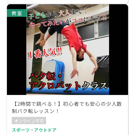
教室
【2時間で跳べる！】初心者でも安心の少人数
制バク転レッスン！
オンライン不可
スポーツ・アウトドア