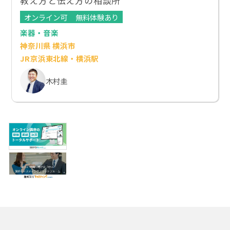
教え方と伝え方の相談所
オンライン可
無料体験あり
楽器・音楽
神奈川県 横浜市
JR京浜東北線・横浜駅
木村圭