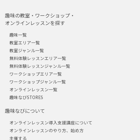
趣味の教室・ワークショップ・
オンラインレッスンを探す
趣味一覧
教室エリア一覧
教室ジャンル一覧
無料体験レッスンエリア一覧
無料体験レッスンジャンル一覧
ワークショップエリア一覧
ワークショップジャンル一覧
オンラインレッスン一覧
趣味なびSTORES
趣味なびについて
オンラインレッスン導入支援講座について
オンラインレッスンのやり方、始め方
主催する