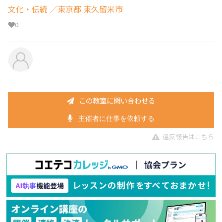
文化・伝統
／東京都 東久留米市
0
この教室に問い合わせる
主催者に仕事を依頼する
違反報告はこちら