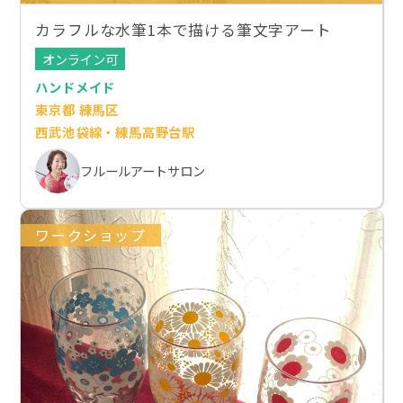
カラフルな水筆1本で描ける筆文字アート
オンライン可
ハンドメイド
東京都 練馬区
西武池袋線・練馬高野台駅
フルールアートサロン
ワークショップ