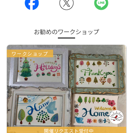
お勧めのワークショップ
ワークショップ
開催リクエスト受付中