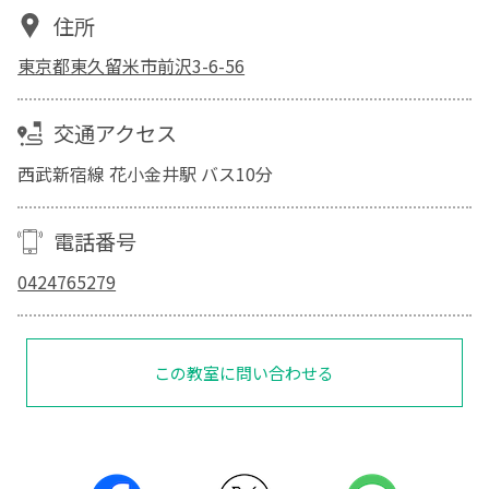
住所
東京都東久留米市前沢3-6-56
交通アクセス
西武新宿線 花小金井駅 バス10分
電話番号
0424765279
この教室に問い合わせる