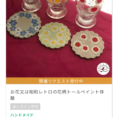
開催リクエスト受付中
お花又は昭和レトロの花柄トールペイント体
験
オンライン不可
ハンドメイド