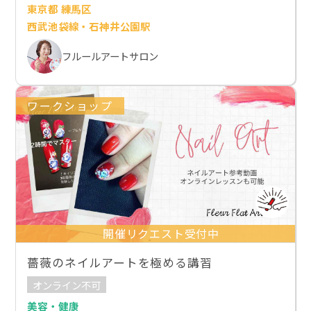
東京都 練馬区
西武池袋線・石神井公園駅
フルールアートサロン
ワークショップ
開催リクエスト受付中
薔薇のネイルアートを極める講習
オンライン不可
美容・健康