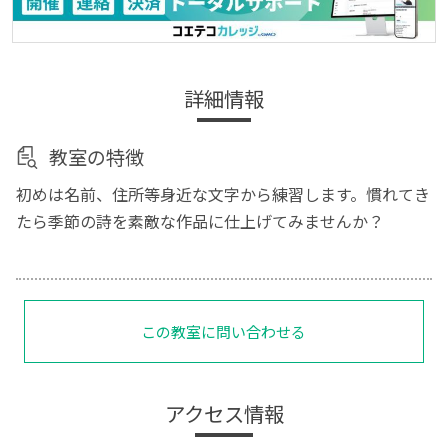
詳細情報
教室の特徴
初めは名前、住所等身近な文字から練習します。慣れてき
たら季節の詩を素敵な作品に仕上げてみませんか？
この教室に問い合わせる
アクセス情報