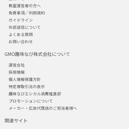
教室運営者の方へ
免責事項／利用規約
ガイドライン
外部送信について
よくある質問
お問い合わせ
GMO趣味なび株式会社について
運営会社
採用情報
個人情報保護方針
特定商取引法の表示
趣味なびエシカル消費推進部
プロモーションについて
メーカー・広告代理店のご担当者様へ
関連サイト