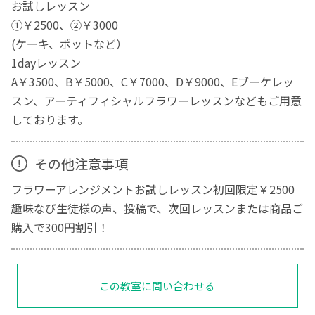
お試しレッスン
①￥2500、②￥3000
(ケーキ、ポットなど）
1dayレッスン
A￥3500、B￥5000、C￥7000、D￥9000、Eブーケレッ
スン、アーティフィシャルフラワーレッスンなどもご用意
しております。
その他注意事項
フラワーアレンジメントお試しレッスン初回限定￥2500
趣味なび生徒様の声、投稿で、次回レッスンまたは商品ご
購入で300円割引！
この教室に問い合わせる