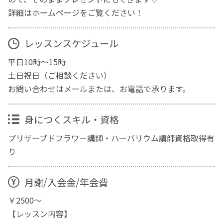
詳細はホームページをご覧ください！
レッスンスケジュール
平日10時～15時
土日祝日（ご相談ください）
お問い合わせはメールまたは、お電話で承ります。
身につくスキル・資格
プリザーブドフラワー講師・ハーバリウム講師資格取得有
り
月謝/入会金/年会費
￥2500～
【レッスン内容】