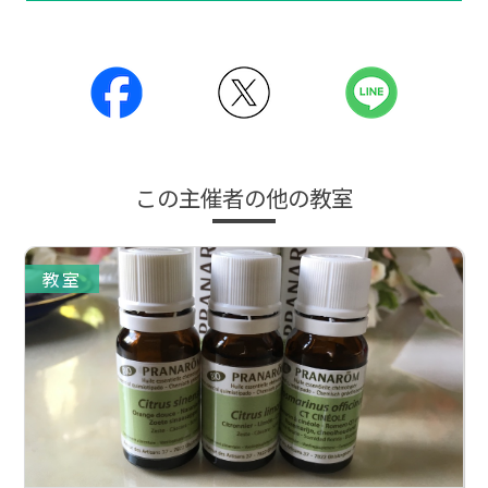
この主催者の他の教室
教室