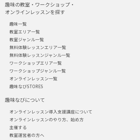
趣味の教室・ワークショップ・
オンラインレッスンを探す
趣味一覧
教室エリア一覧
教室ジャンル一覧
無料体験レッスンエリア一覧
無料体験レッスンジャンル一覧
ワークショップエリア一覧
ワークショップジャンル一覧
オンラインレッスン一覧
趣味なびSTORES
趣味なびについて
オンラインレッスン導入支援講座について
オンラインレッスンのやり方、始め方
主催する
教室運営者の方へ