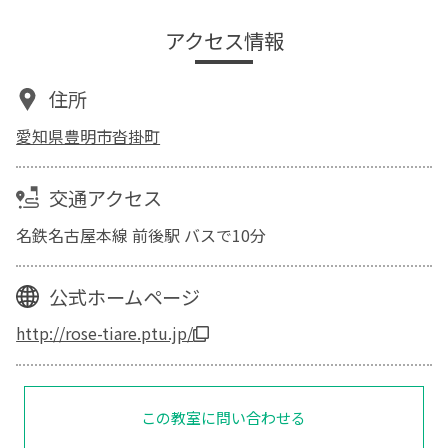
アクセス情報
住所
愛知県豊明市沓掛町
交通アクセス
名鉄名古屋本線 前後駅 バスで10分
公式ホームページ
http://rose-tiare.ptu.jp/
この教室に問い合わせる