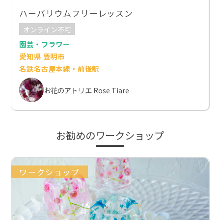
ハーバリウムフリーレッスン
オンライン不可
園芸・フラワー
愛知県 豊明市
名鉄名古屋本線・前後駅
お花のアトリエ Rose Tiare
お勧めのワークショップ
ワークショップ