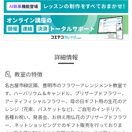
詳細情報
教室の特徴
名古屋市緑区隣、豊明市のフラワーアレンジメント教室で
す。ハーバリウム＆キャンドル、プリザーブドフラワー、
アーティフィシャルフラワー、母の日ギフト用の生花のア
レンジ（花束、バスケットなど)、ご自宅のインテリア、
各種お祝い、発表会、お供え用仏花のプリザーブドフラワ
ー、ネットショッピングでのギフト販売を行っておりま