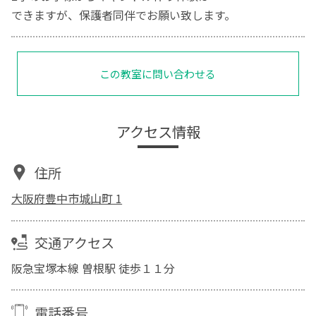
できますが、保護者同伴でお願い致します。
この教室に問い合わせる
アクセス情報
住所
大阪府豊中市城山町 1
交通アクセス
阪急宝塚本線 曽根駅 徒歩１１分
電話番号