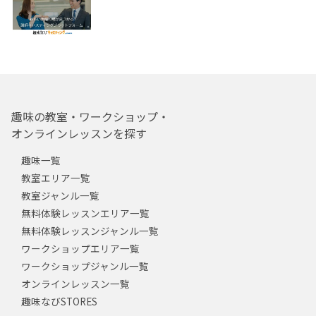
趣味の教室・ワークショップ・
オンラインレッスンを探す
趣味一覧
教室エリア一覧
教室ジャンル一覧
無料体験レッスンエリア一覧
無料体験レッスンジャンル一覧
ワークショップエリア一覧
ワークショップジャンル一覧
オンラインレッスン一覧
趣味なびSTORES