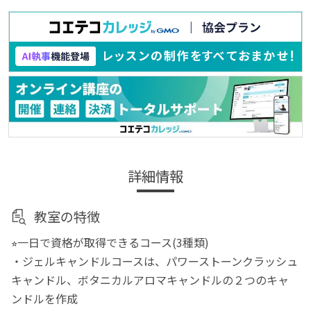
詳細情報
教室の特徴
⭐︎一日で資格が取得できるコース(3種類)
・ジェルキャンドルコースは、パワーストーンクラッシュ
キャンドル、ボタニカルアロマキャンドルの２つのキャ
ンドルを作成