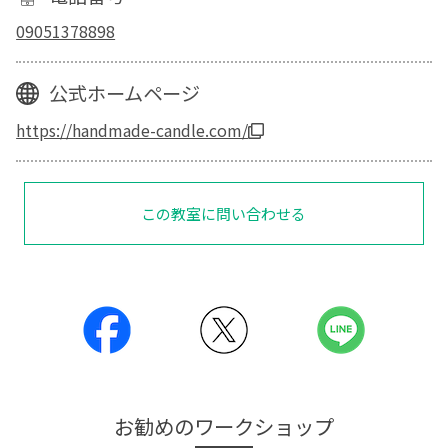
09051378898
公式ホームページ
https://handmade-candle.com/
この教室に問い合わせる
お勧めのワークショップ