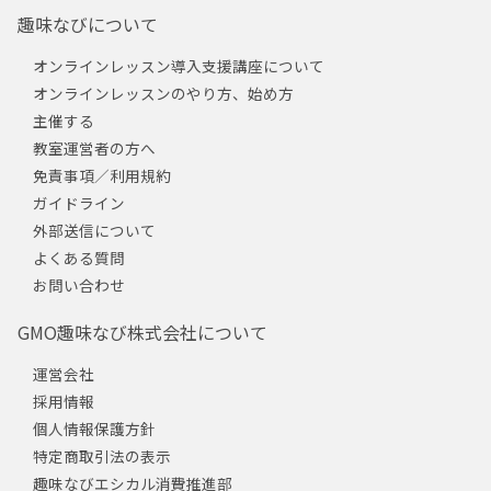
趣味なびについて
オンラインレッスン導入支援講座について
オンラインレッスンのやり方、始め方
主催する
教室運営者の方へ
免責事項／利用規約
ガイドライン
外部送信について
よくある質問
お問い合わせ
GMO趣味なび株式会社について
運営会社
採用情報
個人情報保護方針
特定商取引法の表示
趣味なびエシカル消費推進部