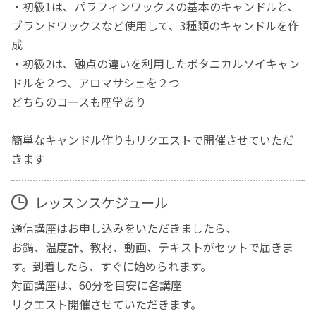
・初級1は、パラフィンワックスの基本のキャンドルと、
ブランドワックスなど使用して、3種類のキャンドルを作
成
・初級2は、融点の違いを利用したボタニカルソイキャン
ドルを２つ、アロマサシェを２つ
どちらのコースも座学あり
簡単なキャンドル作りもリクエストで開催させていただ
きます
レッスンスケジュール
通信講座はお申し込みをいただきましたら、
お鍋、温度計、教材、動画、テキストがセットで届きま
す。到着したら、すぐに始められます。
対面講座は、60分を目安に各講座
リクエスト開催させていただきます。