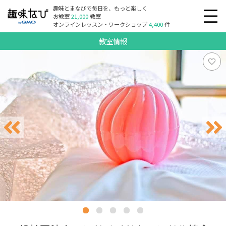
趣味とまなびで毎日を、もっと楽しく
お教室
21,000
教室
オンラインレッスン・ワークショップ
4,400
件
教室情報