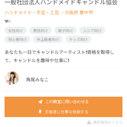
一般社団法人ハンドメイドキャンドル協会
ハンドメイド・手芸・工芸
／大阪府 豊中市
0
女性向け
男性向け
親子向け
シニア向け
初心者向け
中上級者向け
キッズ向け
あなたも一日でキャンドルアーティスト❗️資格を取得し
て、キャンドルを趣味や仕事に❗️
角尾みなこ
この教室に問い合わせる
主催者に仕事を依頼する
違反報告はこちら