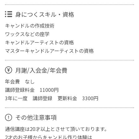
身につくスキル・資格
キャンドルの作成技術
ワックスなどの座学
キャンドルアーティストの資格
マスターキャンドルアーティストの資格
月謝/入会金/年会費
年会費 なし
講師登録料金 11000円
3年に一度 講師登録 更新料金 3300円
その他注意事項
通信講座は20才以上とさせて頂いております。
2才のお子様からキャンドル作り体験は