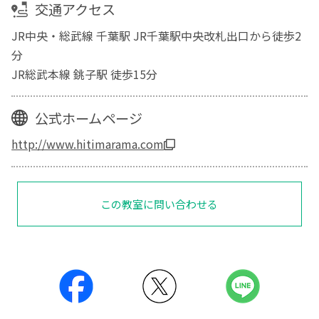
交通アクセス
JR中央・総武線 千葉駅 JR千葉駅中央改札出口から徒歩2
分
JR総武本線 銚子駅 徒歩15分
公式ホームページ
http://www.hitimarama.com
この教室に問い合わせる