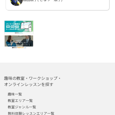
趣味の教室・ワークショップ・
オンラインレッスンを探す
趣味一覧
教室エリア一覧
教室ジャンル一覧
無料体験レッスンエリア一覧