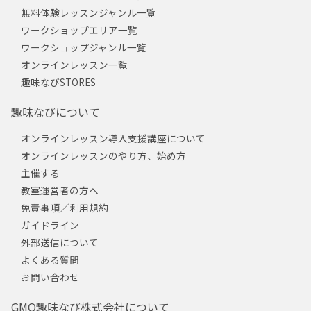
無料体験レッスンジャンル一覧
ワークショップエリア一覧
ワークショップジャンル一覧
オンラインレッスン一覧
趣味なびSTORES
趣味なびについて
オンラインレッスン導入支援講座について
オンラインレッスンのやり方、始め方
主催する
教室運営者の方へ
免責事項／利用規約
ガイドライン
外部送信について
よくある質問
お問い合わせ
GMO趣味なび株式会社について