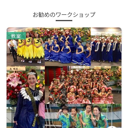
お勧めのワークショップ
教室