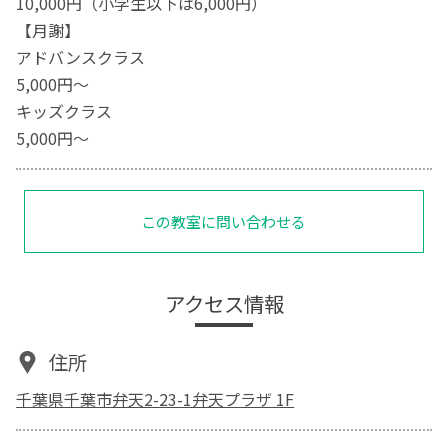
10,000円（小学生以下は6,000円）
【月謝】
アドバンスクラス
5,000円～
キッズクラス
5,000円〜
この教室に問い合わせる
アクセス情報
住所
千葉県千葉市弁天2-23-1弁天プラザ 1F