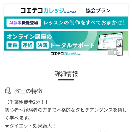
詳細情報
教室の特徴
【千葉駅徒歩2分！】
初心者〜経験者の方まで本格的なタヒチアンダンスを楽し
く学べます。
★ダイエット効果絶大！