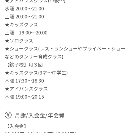
★アドバンスクラス(中級〜)
水曜 20:00～21:00
土曜 20:00～21:00
★キッズクラス
土曜 19:00～20:00
★ソロクラス
★ショークラス(レストランショーやプライベートショー
などのダンサー育成クラス)
【銚子校】月３回
★キッズクラス(3才〜中学生)
木曜 17:30〜18:30
★アドバンスクラス
木曜 19:00〜20:15
月謝/入会金/年会費
【入会金】