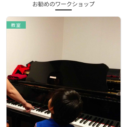
お勧めのワークショップ
教室