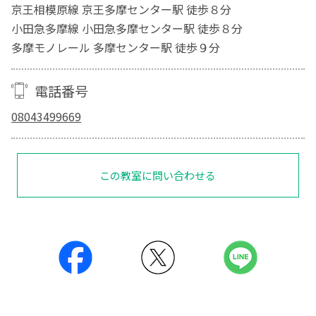
京王相模原線 京王多摩センター駅 徒歩８分
小田急多摩線 小田急多摩センター駅 徒歩８分
多摩モノレール 多摩センター駅 徒歩９分
電話番号
08043499669
この教室に問い合わせる