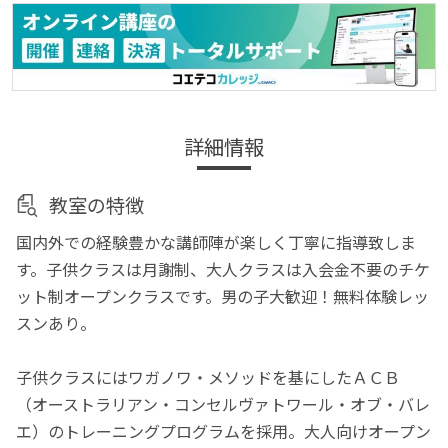
詳細情報
教室の特徴
国内外での経験豊かな講師陣が楽しく丁寧に指導致しま
す。子供クラスは月謝制、大人クラスは入会金不要のチケ
ット制オープンクラスです。男の子大歓迎！無料体験レッ
スンあり。
子供クラスにはワガノワ・メソッドを基にしたＡＣＢ
（オーストラリアン・コンセルヴァトワール・オブ・バレ
エ）のトレーニングプログラムを採用。大人向けオープン