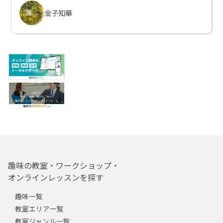
金子知華
趣味の教室・ワークショップ・
オンラインレッスンを探す
趣味一覧
教室エリア一覧
教室ジャンル一覧