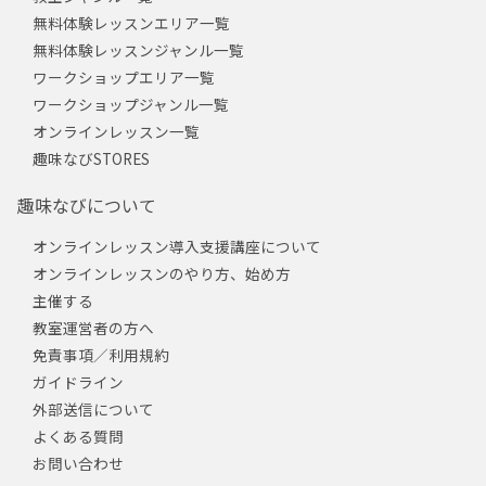
無料体験レッスンエリア一覧
無料体験レッスンジャンル一覧
ワークショップエリア一覧
ワークショップジャンル一覧
オンラインレッスン一覧
趣味なびSTORES
趣味なびについて
オンラインレッスン導入支援講座について
オンラインレッスンのやり方、始め方
主催する
教室運営者の方へ
免責事項／利用規約
ガイドライン
外部送信について
よくある質問
お問い合わせ