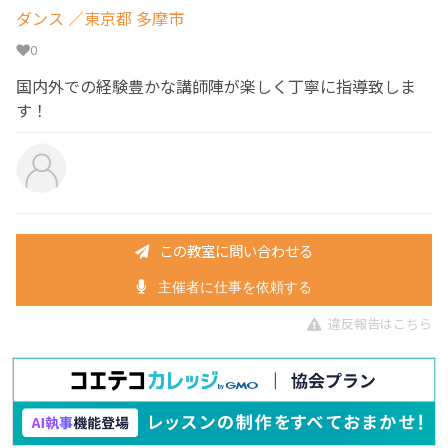
ダンス
／東京都 多摩市
0
国内外での経験豊かな講師陣が楽しく丁寧に指導致しま
す！
この教室に問い合わせる
主催者に仕事を依頼する
違反報告はこちら