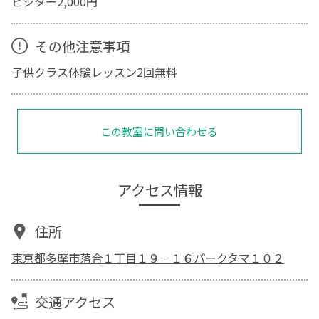
ビジター2,000円
その他注意事項
子供クラス体験レッスン2回無料
この教室に問い合わせる
アクセス情報
住所
東京都多摩市落合１丁目１９－１６パークタマ１０２
交通アクセス