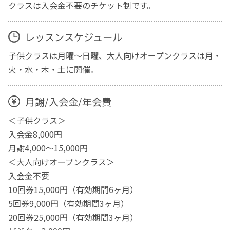
クラスは入会金不要のチケット制です。
レッスンスケジュール
子供クラスは月曜〜日曜、大人向けオープンクラスは月・
火・水・木・土に開催。
月謝/入会金/年会費
＜子供クラス＞
入会金8,000円
月謝4,000〜15,000円
＜大人向けオープンクラス＞
入会金不要
10回券15,000円（有効期間6ヶ月）
5回券9,000円（有効期間3ヶ月）
20回券25,000円（有効期間3ヶ月）