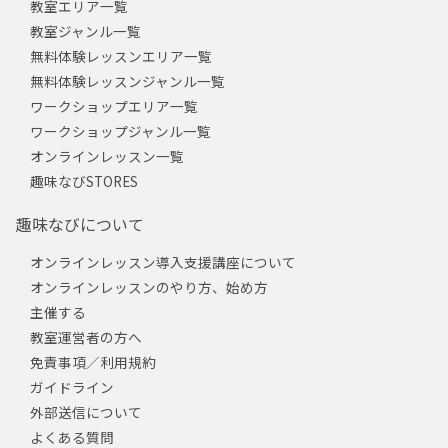
教室エリア一覧
教室ジャンル一覧
無料体験レッスンエリア一覧
無料体験レッスンジャンル一覧
ワークショップエリア一覧
ワークショップジャンル一覧
オンラインレッスン一覧
趣味なびSTORES
趣味なびについて
オンラインレッスン導入支援講座について
オンラインレッスンのやり方、始め方
主催する
教室運営者の方へ
免責事項／利用規約
ガイドライン
外部送信について
よくある質問