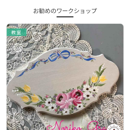
お勧めのワークショップ
教室