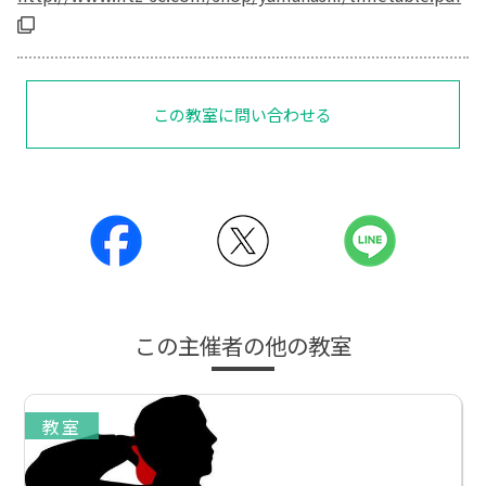
この教室に問い合わせる
この主催者の他の教室
教室