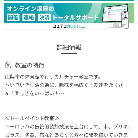
詳細情報
教室の特徴
山梨市の体育館で行うカルチャー教室です。
～いきいき生活の為に、趣味を幅広く！友達をたくさ
ん！楽しさをいっぱい！～
≪トールペイント教室≫
ヨーロッパの伝統的装飾技法を土台にして、木、ブリキ、
ガラス、陶器、布などあらゆる素材に絵を描いていきま