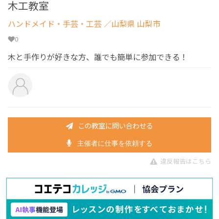
木工教室
ハンドメイド・手芸・工芸
／山梨県 山梨市
0
木と手作りが好きな方、誰でも簡単に参加できる！
この教室に問い合わせる
主催者に仕事を依頼する
違反報告はこちら