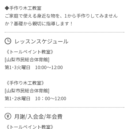
◆手作り木工教室
ご家庭で使える身近な物を、1から手作りしてみません
か？基礎から親切に指導します！
レッスンスケジュール
《トールペイント教室》
[山梨市民総合体育館]
第1･3火曜日 10:00～12:00
《手作り木工教室》
[山梨市民総合体育館]
第1･2水曜日 10：00～12:00
月謝/入会金/年会費
《トールペイント教室》