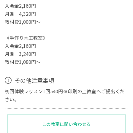
入会金2,160円
月謝 4,320円
教材費1,000円～
《手作り木工教室》
入会金2,160円
月謝 3,240円
教材費1,080円～
その他注意事項
初回体験レッスン1回540円※印刷の上教室へご提出くだ
さい。
この教室に問い合わせる