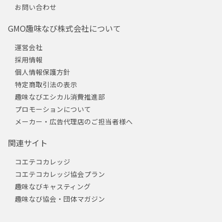
お問い合わせ
GMO趣味なび株式会社について
運営会社
採用情報
個人情報保護方針
特定商取引法の表示
趣味なびエシカル消費推進部
プロモーションについて
メーカー・広告代理店のご担当者様へ
関連サイト
コエテコカレッジ
コエテコカレッジ協会プラン
趣味なびキャスティング
趣味なび協会・団体マガジン