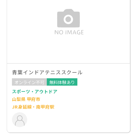
青葉インドアテニススクール
オンライン不可
無料体験あり
スポーツ・アウトドア
山梨県 甲府市
JR身延線・南甲府駅