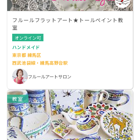
フルールフラットアート★トールペイント教
室
オンライン可
ハンドメイド
東京都 練馬区
西武池袋線・練馬高野台駅
フルールアートサロン
教室