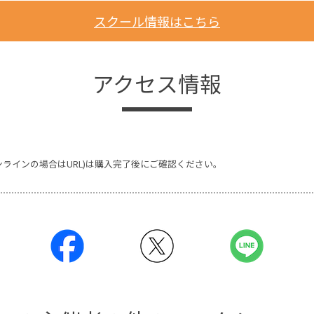
スクール情報はこちら
アクセス情報
ンラインの場合はURL)は購入完了後にご確認ください。