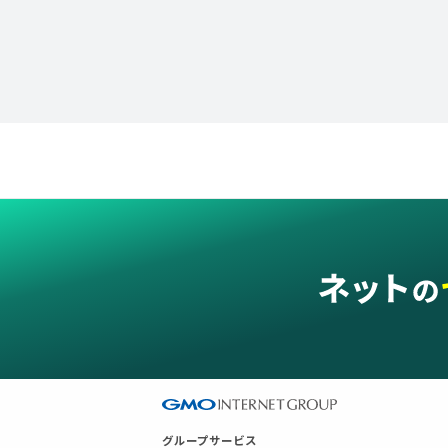
グループサービス