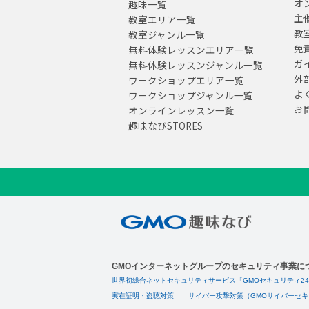
オ
趣味一覧
主
教室エリア一覧
教
教室ジャンル一覧
免
無料体験レッスンエリア一覧
ガ
無料体験レッスンジャンル一覧
外
ワークショップエリア一覧
よ
ワークショップジャンル一覧
お
オンラインレッスン一覧
趣味なびSTORES