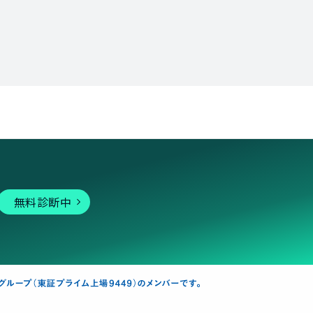
無料診断中