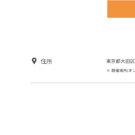
住所
東京都大田区
開催場所(オ