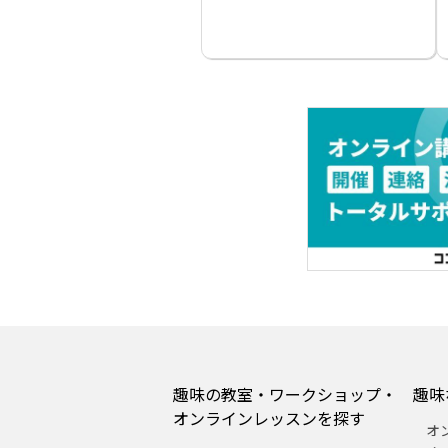
趣味の教室・ワークショップ・
趣味
オンラインレッスンを探す
オ