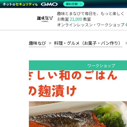
無料診断
趣味とまなびで毎日を、もっと楽しく
お教室
21,000
教室
オンラインレッスン・ワークショップ
趣味なび
料理・グルメ（お菓子・パン作り）
ワークショップ