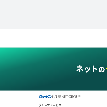
グループサービス