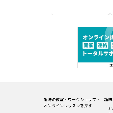
趣味の教室・ワークショップ・
趣味
オンラインレッスンを探す
オ