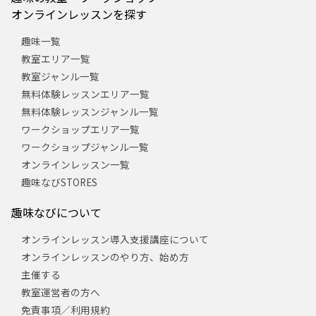
オンラインレッスンを探す
趣味一覧
教室エリア一覧
教室ジャンル一覧
無料体験レッスンエリア一覧
無料体験レッスンジャンル一覧
ワークショップエリア一覧
ワークショップジャンル一覧
オンラインレッスン一覧
趣味なびSTORES
趣味なびについて
オンラインレッスン導入支援講座について
オンラインレッスンのやり方、始め方
主催する
教室運営者の方へ
免責事項／利用規約