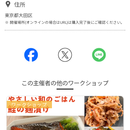
住所
東京都大田区
開催場所(オンラインの場合はURL)は購入完了後にご確認ください。
この主催者の他のワークショップ
ワークショップ