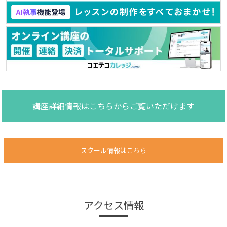
講座詳細情報はこちらからご覧いただけます
スクール情報はこちら
アクセス情報