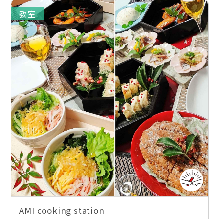
教室
AMI cooking station