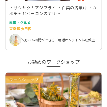
・サクサク！アジフライ ・白菜の浅漬け︎ ・カ
ボチャとベーコンのデリ…
料理・グルメ
東京都 大田区
＼じぶん時間ができる／朝活オンライン料理教室
お勧めのワークショップ
ワークショップ