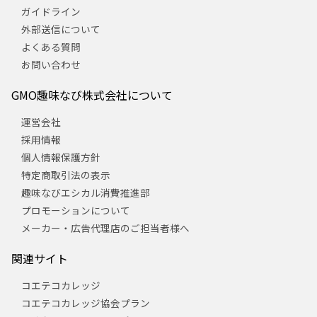
ガイドライン
外部送信について
よくある質問
お問い合わせ
GMO趣味なび株式会社について
運営会社
採用情報
個人情報保護方針
特定商取引法の表示
趣味なびエシカル消費推進部
プロモーションについて
メーカー・広告代理店のご担当者様へ
関連サイト
コエテコカレッジ
コエテコカレッジ協会プラン