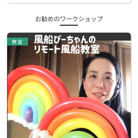
お勧めのワークショップ
教室