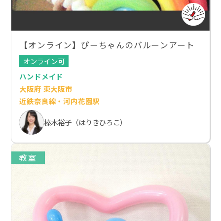
【オンライン】ぴーちゃんのバルーンアート
オンライン可
ハンドメイド
大阪府 東大阪市
近鉄奈良線・河内花園駅
榛木裕子（はりきひろこ）
教室