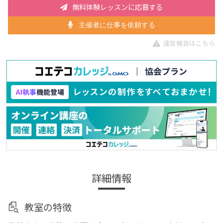
無料体験レッスンに応募する
主催者に仕事を依頼する
違反報告はこちら
詳細情報
教室の特徴