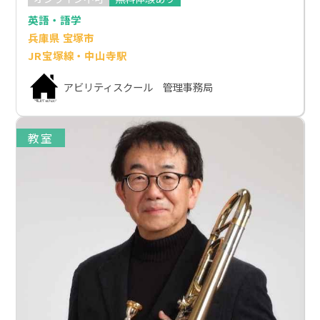
英語・語学
兵庫県 宝塚市
JR宝塚線・中山寺駅
アビリティスクール 管理事務局
教室