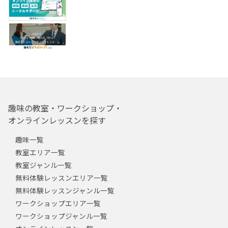
趣味の教室・ワークショップ・
オンラインレッスンを探す
趣味一覧
教室エリア一覧
教室ジャンル一覧
無料体験レッスンエリア一覧
無料体験レッスンジャンル一覧
ワークショップエリア一覧
ワークショップジャンル一覧