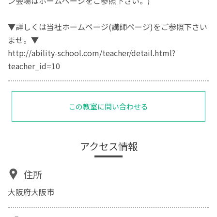
ン会場はホームページをご参照下さい。)
▼詳しくは当社ホームページ(講師ページ)をご参照下さい
ませ。▼
http://ability-school.com/teacher/detail.html?
teacher_id=10
この教室に問い合わせる
アクセス情報
住所
大阪府大阪市