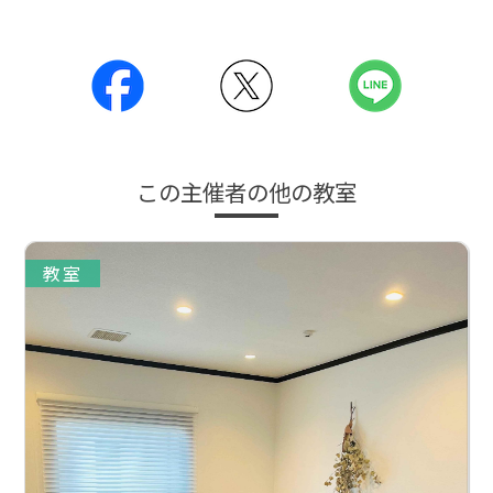
この主催者の他の教室
教室