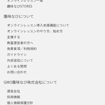
オンラインレッスン一覧
趣味なびSTORES
趣味なびについて
オンラインレッスン導入支援講座について
オンラインレッスンのやり方、始め方
主催する
教室運営者の方へ
免責事項／利用規約
ガイドライン
外部送信について
よくある質問
お問い合わせ
GMO趣味なび株式会社について
運営会社
採用情報
個人情報保護方針