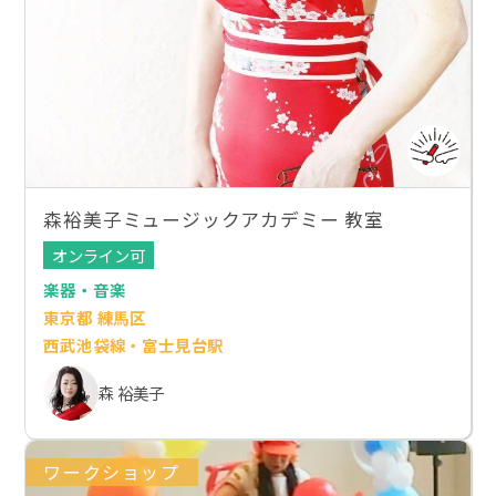
森裕美子ミュージックアカデミー 教室
オンライン可
楽器・音楽
東京都 練馬区
西武池袋線・富士見台駅
森 裕美子
ワークショップ