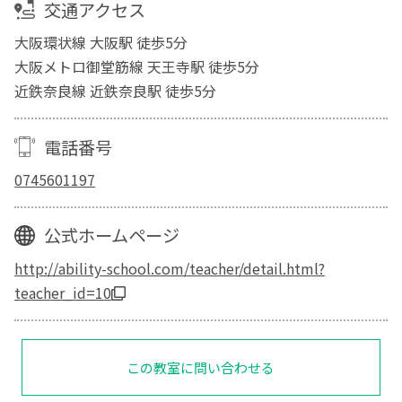
交通アクセス
大阪環状線 大阪駅 徒歩5分
大阪メトロ御堂筋線 天王寺駅 徒歩5分
近鉄奈良線 近鉄奈良駅 徒歩5分
電話番号
0745601197
公式ホームページ
http://ability-school.com/teacher/detail.html?
teacher_id=10
この教室に問い合わせる