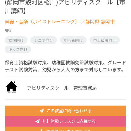
(静岡市駿河区稲川)アビリティスクール【市
川講師】
楽器・音楽（ボイストレーニング）
／静岡県 静岡市
0
女性向け
シニア向け
初心者向け
中上級者向け
キッズ向け
保育士資格試験対策、幼稚園教諭免許試験対策、グレード
テスト試験対策、幼児から大人の方まで対応しています。
アビリティスクール 管理事務局
この教室に問い合わせる
無料体験レッスンに応募する