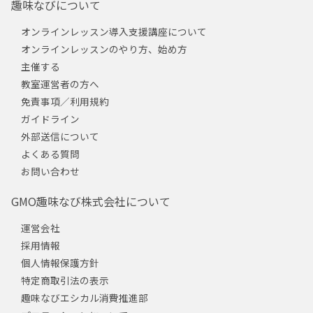
趣味なびについて
オンラインレッスン導入支援講座について
オンラインレッスンのやり方、始め方
主催する
教室運営者の方へ
免責事項／利用規約
ガイドライン
外部送信について
よくある質問
お問い合わせ
GMO趣味なび株式会社について
運営会社
採用情報
個人情報保護方針
特定商取引法の表示
趣味なびエシカル消費推進部