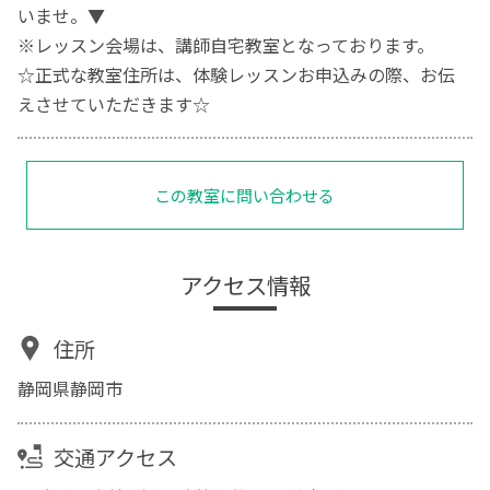
いませ。▼
※レッスン会場は、講師自宅教室となっております。
☆正式な教室住所は、体験レッスンお申込みの際、お伝
えさせていただきます☆
この教室に問い合わせる
アクセス情報
住所
静岡県静岡市
交通アクセス