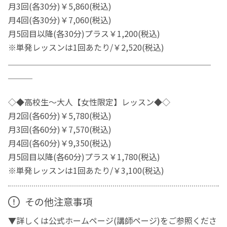
月3回(各30分)￥5,860(税込)
月4回(各30分)￥7,060(税込)
月5回目以降(各30分)プラス￥1,200(税込)
※単発レッスンは1回あたり/￥2,520(税込)
＿＿＿＿＿＿＿＿＿＿＿＿＿＿＿＿＿＿＿＿＿＿＿＿＿
＿＿＿
◇◆高校生～大人【女性限定】レッスン◆◇
月2回(各60分)￥5,780(税込)
月3回(各60分)￥7,570(税込)
月4回(各60分)￥9,350(税込)
月5回目以降(各60分)プラス￥1,780(税込)
※単発レッスンは1回あたり/￥3,100(税込)
その他注意事項
▼詳しくは公式ホームページ(講師ページ)をご参照くださ