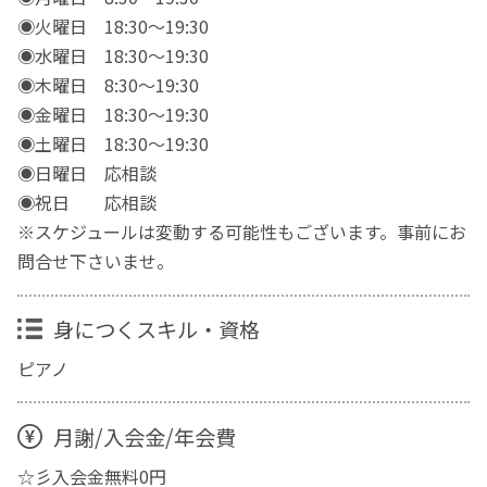
◉火曜日 18:30～19:30
◉水曜日 18:30～19:30
◉木曜日 8:30～19:30
◉金曜日 18:30～19:30
◉土曜日 18:30～19:30
◉日曜日 応相談
◉祝日 応相談
※スケジュールは変動する可能性もございます。事前にお
問合せ下さいませ。
身につくスキル・資格
ピアノ
月謝/入会金/年会費
☆彡入会金無料0円