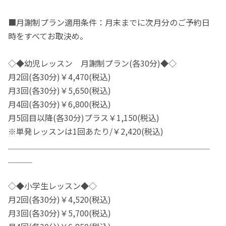
■月謝制プラン適用条件：月末までに次月分のご予約日
時をすべてお取決め。
◇◆幼児レッスン 月謝制プラン(各30分)◆◇
月2回(各30分)￥4,470(税込)
月3回(各30分)￥5,650(税込)
月4回(各30分)￥6,800(税込)
月5回目以降(各30分)プラス￥1,150(税込)
※単発レッスンは1回あたり/￥2,420(税込)
＿＿＿＿＿＿＿＿＿＿＿＿＿＿＿＿＿＿＿＿＿＿＿＿＿
＿＿＿
◇◆小学生レッスン◆◇
月2回(各30分)￥4,520(税込)
月3回(各30分)￥5,700(税込)