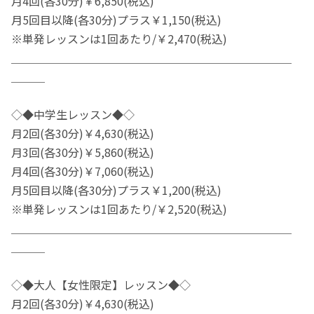
月4回(各30分)￥6,850(税込)
月5回目以降(各30分)プラス￥1,150(税込)
※単発レッスンは1回あたり/￥2,470(税込)
＿＿＿＿＿＿＿＿＿＿＿＿＿＿＿＿＿＿＿＿＿＿＿＿＿
＿＿＿
◇◆中学生レッスン◆◇
月2回(各30分)￥4,630(税込)
月3回(各30分)￥5,860(税込)
月4回(各30分)￥7,060(税込)
月5回目以降(各30分)プラス￥1,200(税込)
※単発レッスンは1回あたり/￥2,520(税込)
＿＿＿＿＿＿＿＿＿＿＿＿＿＿＿＿＿＿＿＿＿＿＿＿＿
＿＿＿
◇◆大人【女性限定】レッスン◆◇
月2回(各30分)￥4,630(税込)