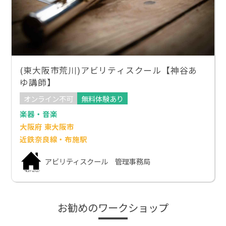
(東大阪市荒川)アビリティスクール【神谷あ
ゆ講師】
オンライン不可
無料体験あり
楽器・音楽
大阪府 東大阪市
近鉄奈良線・布施駅
アビリティスクール 管理事務局
お勧めのワークショップ