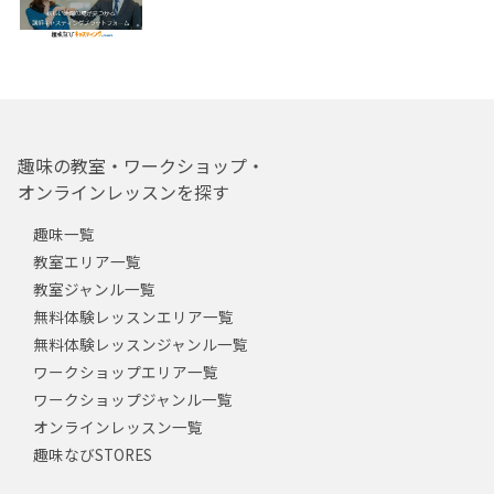
趣味の教室・ワークショップ・
オンラインレッスンを探す
趣味一覧
教室エリア一覧
教室ジャンル一覧
無料体験レッスンエリア一覧
無料体験レッスンジャンル一覧
ワークショップエリア一覧
ワークショップジャンル一覧
オンラインレッスン一覧
趣味なびSTORES