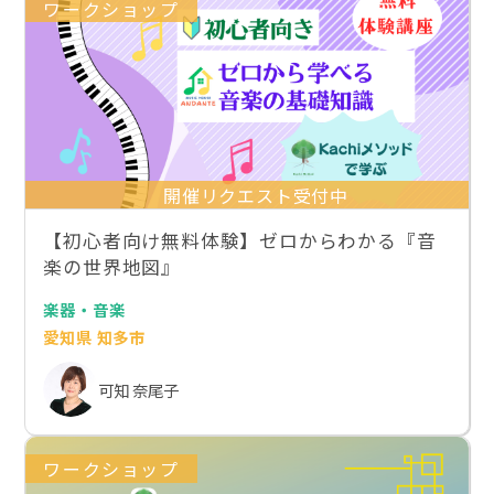
ワークショップ
開催リクエスト受付中
【初心者向け無料体験】ゼロからわかる『音
楽の世界地図』
楽器・音楽
愛知県 知多市
可知 奈尾子
ワークショップ