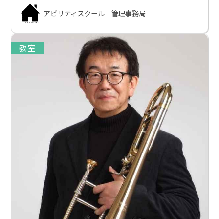
アビリティスクール 管理事務局
教室