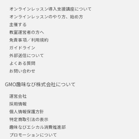
オンラインレッスン導入支援講座について
オンラインレッスンのやり方、始め方
主催する
教室運営者の方へ
免責事項／利用規約
ガイドライン
外部送信について
よくある質問
お問い合わせ
GMO趣味なび株式会社について
運営会社
採用情報
個人情報保護方針
特定商取引法の表示
趣味なびエシカル消費推進部
プロモーションについて