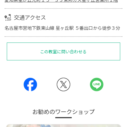
交通アクセス
名古屋市営地下鉄東山線 星ヶ丘駅 ５番出口から徒歩３分
この教室に問い合わせる
お勧めのワークショップ