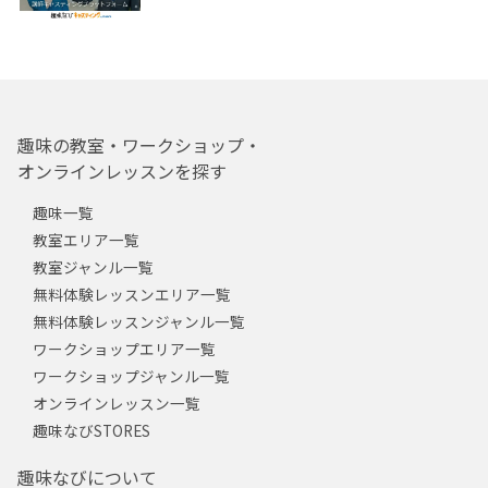
趣味の教室・ワークショップ・
オンラインレッスンを探す
趣味一覧
教室エリア一覧
教室ジャンル一覧
無料体験レッスンエリア一覧
無料体験レッスンジャンル一覧
ワークショップエリア一覧
ワークショップジャンル一覧
オンラインレッスン一覧
趣味なびSTORES
趣味なびについて