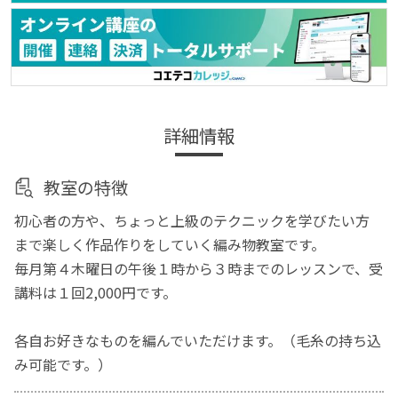
詳細情報
教室の特徴
初心者の方や、ちょっと上級のテクニックを学びたい方
まで楽しく作品作りをしていく編み物教室です。
毎月第４木曜日の午後１時から３時までのレッスンで、受
講料は１回2,000円です。
各自お好きなものを編んでいただけます。（毛糸の持ち込
み可能です。）