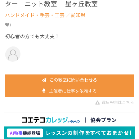
ター ニット教室 星ヶ丘教室
ハンドメイド・手芸・工芸
／愛知県
1
初心者の方でも大丈夫！
この教室に問い合わせる
主催者に仕事を依頼する
違反報告はこちら