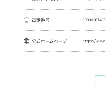
電話番号
0909628748
公式ホームページ
https://www