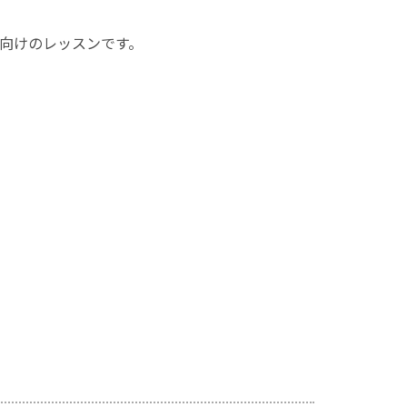
向けのレッスンです。