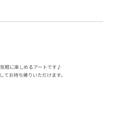
気軽に楽しめるアートです♪
してお持ち帰りいただけます。