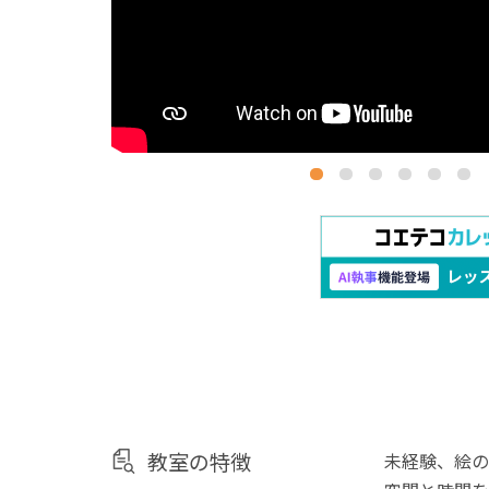
教室の特徴
未経験、絵の