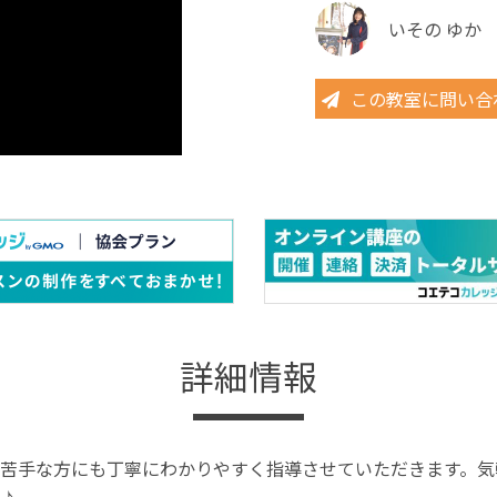
いその ゆか
この教室に問い合
詳細情報
苦手な方にも丁寧にわかりやすく指導させていただきます。気