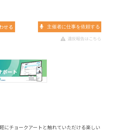
わせる
主催者に仕事を依頼する
違反報告はこちら
軽にチョークアートと触れていただける楽しい