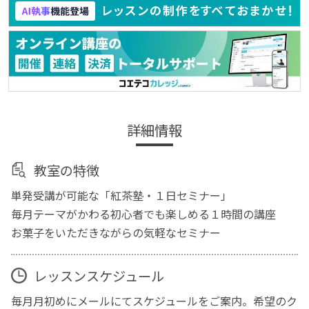
詳細情報
教室の特徴
単発受講が可能な「紅茶塾・１日セミナー」
毎月テーマがかわる初心者でも楽しめる１時間の講座
お菓子をいただきながらの気軽なセミナー
レッスンスケジュール
毎月月初めにメールにてスケジュールをご案内。希望のク