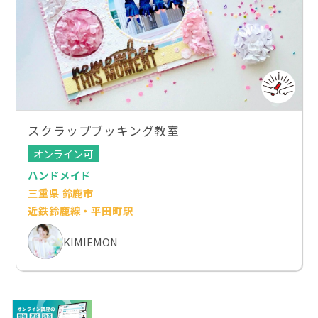
スクラップブッキング教室
オンライン可
ハンドメイド
三重県 鈴鹿市
近鉄鈴鹿線・平田町駅
KIMIEMON