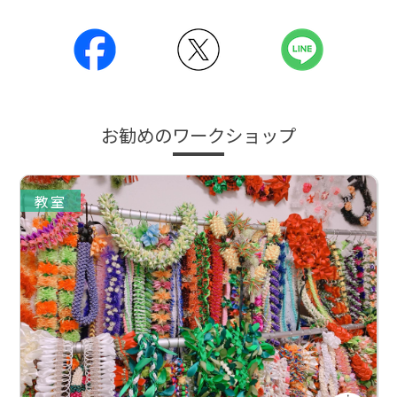
お勧めのワークショップ
教室