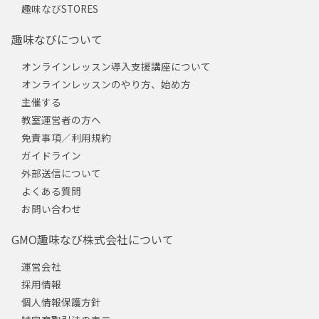
趣味なびSTORES
趣味なびについて
オンラインレッスン導入支援講座について
オンラインレッスンのやり方、始め方
主催する
教室運営者の方へ
免責事項／利用規約
ガイドライン
外部送信について
よくある質問
お問い合わせ
GMO趣味なび株式会社について
運営会社
採用情報
個人情報保護方針