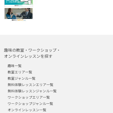
趣味の教室・ワークショップ・
オンラインレッスンを探す
趣味一覧
教室エリア一覧
教室ジャンル一覧
無料体験レッスンエリア一覧
無料体験レッスンジャンル一覧
ワークショップエリア一覧
ワークショップジャンル一覧
オンラインレッスン一覧