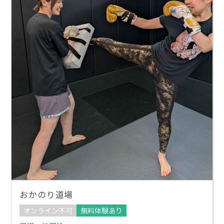
おかのり道場
オンライン不可
無料体験あり