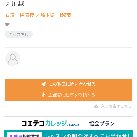
ａ川越
武道・格闘技
／埼玉県 川越市
1
キッズ向け
この教室に問い合わせる
主催者に仕事を依頼する
違反報告はこちら