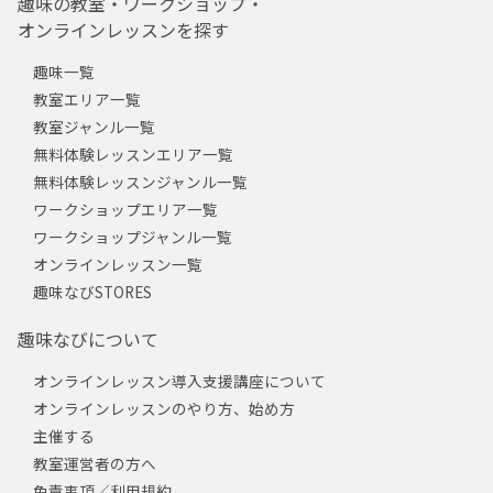
趣味の教室・ワークショップ・
オンラインレッスンを探す
趣味一覧
教室エリア一覧
教室ジャンル一覧
無料体験レッスンエリア一覧
無料体験レッスンジャンル一覧
ワークショップエリア一覧
ワークショップジャンル一覧
オンラインレッスン一覧
趣味なびSTORES
趣味なびについて
オンラインレッスン導入支援講座について
オンラインレッスンのやり方、始め方
主催する
教室運営者の方へ
免責事項／利用規約