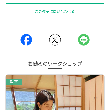
この教室に問い合わせる
お勧めのワークショップ
教室