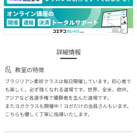
詳細情報
教室の特徴
ブラジリアン柔術クラスは毎日開催しています。初心者で
も楽しく、必ず強くなれる道場です。世界、全米、欧州、
アジアなど各選手権で優勝者を生んだ道場です。
またヨガクラスも開催中！ヨガだけの会員さんもいます。
こちらも優しく丁寧に指導いたします。