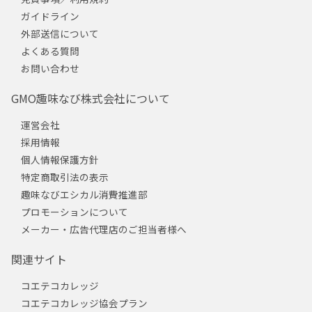
ガイドライン
外部送信について
よくある質問
お問い合わせ
GMO趣味なび株式会社について
運営会社
採用情報
個人情報保護方針
特定商取引法の表示
趣味なびエシカル消費推進部
プロモーションについて
メーカー・広告代理店のご担当者様へ
関連サイト
コエテコカレッジ
コエテコカレッジ協会プラン