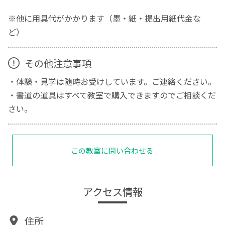
※他に用具代がかかります（墨・紙・提出用紙代金な
ど）
その他注意事項
・体験・見学は随時お受けしています。ご連絡ください。
・書道の道具はすべて教室で購入できますのでご相談くだ
さい。
この教室に問い合わせる
アクセス情報
住所