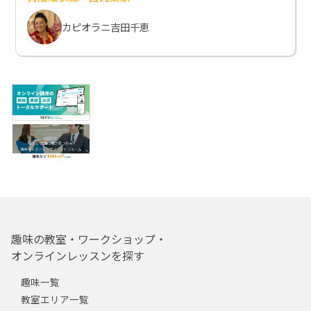
カピオラニ吉田千恵
趣味の教室・ワークショップ・
オンラインレッスンを探す
趣味一覧
教室エリア一覧