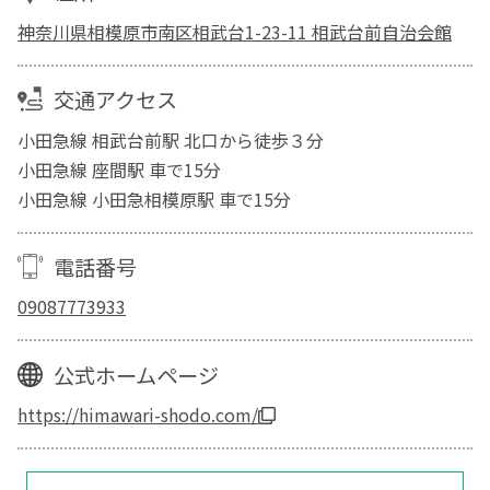
神奈川県相模原市南区相武台1-23-11 相武台前自治会館
交通アクセス
小田急線 相武台前駅 北口から徒歩３分
小田急線 座間駅 車で15分
小田急線 小田急相模原駅 車で15分
電話番号
09087773933
公式ホームページ
https://himawari-shodo.com/