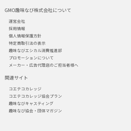
GMO趣味なび株式会社について
運営会社
採用情報
個人情報保護方針
特定商取引法の表示
趣味なびエシカル消費推進部
プロモーションについて
メーカー・広告代理店のご担当者様へ
関連サイト
コエテコカレッジ
コエテコカレッジ協会プラン
趣味なびキャスティング
趣味なび協会・団体マガジン