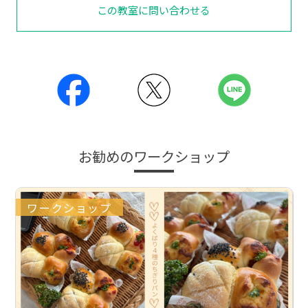
この教室に問い合わせる
お勧めのワークショップ
ワークショップ