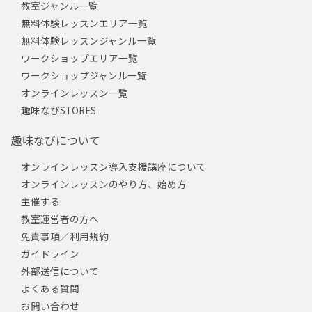
教室ジャンル一覧
無料体験レッスンエリア一覧
無料体験レッスンジャンル一覧
ワークショップエリア一覧
ワークショップジャンル一覧
オンラインレッスン一覧
趣味なびSTORES
趣味なびについて
オンラインレッスン導入支援講座について
オンラインレッスンのやり方、始め方
主催する
教室運営者の方へ
免責事項／利用規約
ガイドライン
外部送信について
よくある質問
お問い合わせ