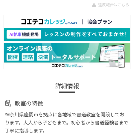
違反報告はこちら
詳細情報
教室の特徴
神奈川県座間市を拠点に各地域で書道教室を開設してお
ります。大人から子どもまで。初心者から書道経験者まで
丁寧に指導します。