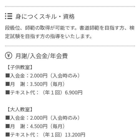
身につくスキル・資格
段級位、師範の取得が可能です。書道師範を目指す方、検
定試験を目指す方の指導をいたします。
月謝/入会金/年会費
【子供教室】
■入会金：2.000円（入会時のみ）
■月 謝：3.500円（毎月）
■テキスト代：（年１回）6.900円
【大人教室】
■入会金：2.000円（入会時のみ）
■月 謝：4.500円（毎月）
■テキスト代：（年１回）13.200円