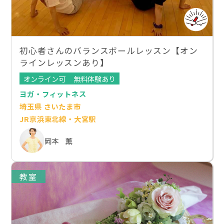
初心者さんのバランスボールレッスン【オン
ラインレッスンあり】
オンライン可
無料体験あり
ヨガ・フィットネス
埼玉県 さいたま市
JR京浜東北線・大宮駅
岡本 薫
教室